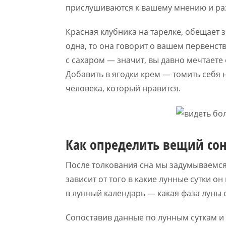
прислушиваются к вашему мнению и ра
Красная клубника на тарелке, обещает 
одна, то она говорит о вашем первенств
с сахаром — значит, вы давно мечтаете
Добавить в ягодки крем — томить себя
человека, который нравится.
Как определить вещий со
После толкования сна мы задумываемся 
зависит от того в какие лунные сутки он
в лунный календарь — какая фаза луны 
Сопоставив данные по лунным суткам и