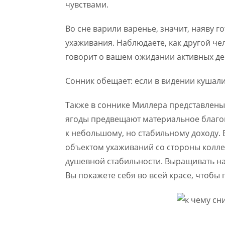
чувствами.
Во сне варили варенье, значит, наяву г
ухаживания. Наблюдаете, как другой че
говорит о вашем ожидании активных де
Сонник обещает: если в видении кушали
Также в соннике Миллера представлены 
ягоды предвещают материальное благоп
к небольшому, но стабильному доходу. 
объектом ухаживаний со стороны колле
душевной стабильности. Выращивать на
Вы покажете себя во всей красе, чтобы 