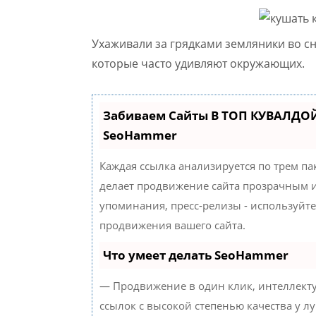
Ухаживали за грядками земляники во с
которые часто удивляют окружающих.
Забиваем Сайты В ТОП КУВАЛДОЙ
SeoHammer
Каждая ссылка анализируется по трем па
делает продвижение сайта прозрачным и
упоминания, пресс-релизы - используйт
продвижения вашего сайта.
Что умеет делать SeoHammer
— Продвижение в один клик, интеллект
ссылок с высокой степенью качества у л