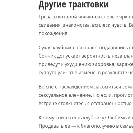
Другие трактовки
Греза, в которой являются спелые ярко
свидания, знакомства, всплеск чувств.
похождения.
Сухая клубника означает: поддавшись с
Сонник допускает вероятность незапла
приведут к ухудшению здоровья, зара
супруга уличат в измене, в результате 
Во сне с наслаждением лакомиться земл
сексуальное влечение. Но если, прогло
встрече столкнетесь с отстраненностью
К чему снится есть клубнику? Любимый
Продавать ее — к благополучию в семье