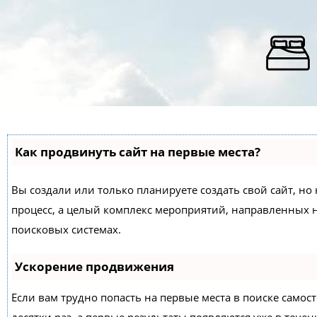
Как продвинуть сайт на первые места?
Вы создали или только планируете создать свой сайт, но 
процесс, а целый комплекс мероприятий, направленных 
поисковых системах.
Ускорение продвижения
Если вам трудно попасть на первые места в поиске само