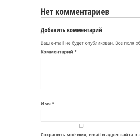
Нет комментариев
Добавить комментарий
Ваш e-mail не будет опубликован. Все поля 
Комментарий
*
Имя
*
Сохранить моё имя, email и адрес сайта 