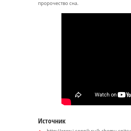
пророчество сна.
Источник