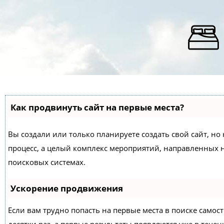
Как продвинуть сайт на первые места?
Вы создали или только планируете создать свой сайт, но 
процесс, а целый комплекс мероприятий, направленных 
поисковых системах.
Ускорение продвижения
Если вам трудно попасть на первые места в поиске само