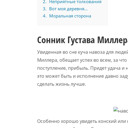
2
Неприятные толкования
3
Вот моя деревня…
4
Моральная сторона
Сонник Густава Миллер
Увиденная во сне куча навоза для люд
Миллера, обещает успех во всем, за что
поступление, прибыль. Придет удача и 
это может быть и исполнение давно за
сделать жизнь лучше.
Особенно хорошо увидеть конский или к