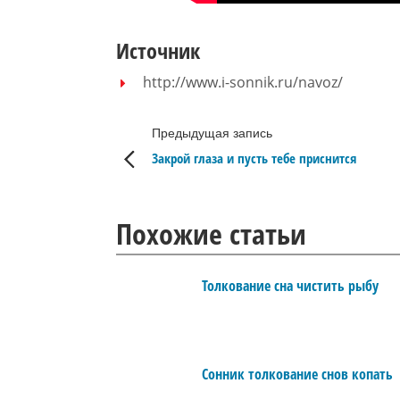
Источник
http://www.i-sonnik.ru/navoz/
Предыдущая запись
Закрой глаза и пусть тебе приснится
Похожие статьи
Толкование сна чистить рыбу
Сонник толкование снов копать