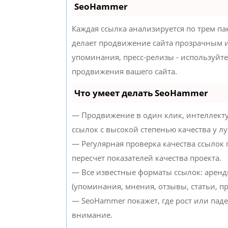
SeoHammer
Каждая ссылка анализируется по трем па
делает продвижение сайта прозрачным и
упоминания, пресс-релизы - используйт
продвижения вашего сайта.
Что умеет делать SeoHammer
— Продвижение в один клик, интеллект
ссылок с высокой степенью качества у л
— Регулярная проверка качества ссылок
пересчет показателей качества проекта.
— Все известные форматы ссылок: аренд
(упоминания, мнения, отзывы, статьи, пр
— SeoHammer покажет, где рост или паде
внимание.