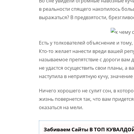
Во сне увидели огромные навозные кучи
в реальности спящего накопилось больш
выражаться? В предвзятости, брезгливо
Есть у толкователей объяснение и тому
Кто-то желает нанести вреди вашей реп
называемое препятствие с дороги вам 
не удастся осуществить свои планы, а ва
наступила в неприятную кучу, значение
Ничего хорошего не сулит сон, в котор
жизнь повернется так, что вам придется
оказаться на мели.
Забиваем Сайты В ТОП КУВАЛДОЙ