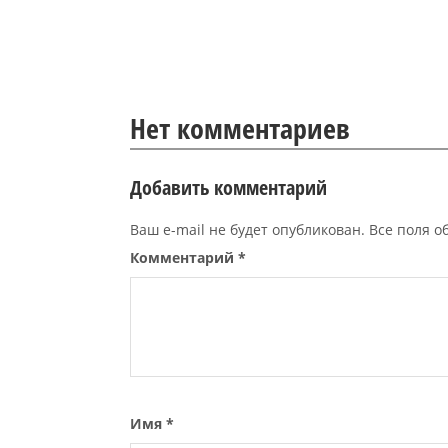
Нет комментариев
Добавить комментарий
Ваш e-mail не будет опубликован. Все поля 
Комментарий
*
Имя
*