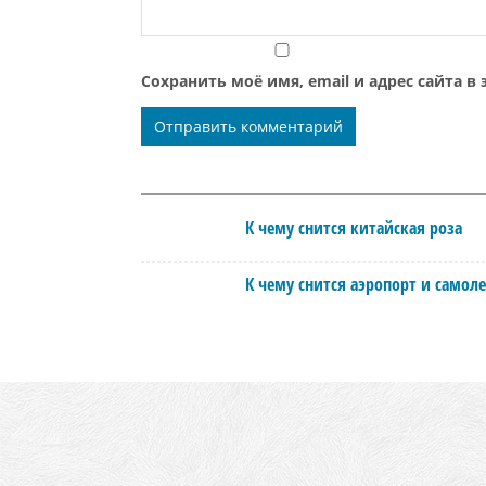
Сохранить моё имя, email и адрес сайта 
К чему снится китайская роза
К чему снится аэропорт и самол