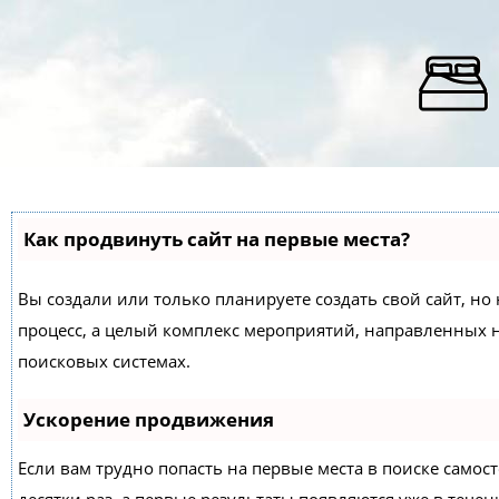
Как продвинуть сайт на первые места?
Вы создали или только планируете создать свой сайт, но 
процесс, а целый комплекс мероприятий, направленных 
поисковых системах.
Ускорение продвижения
Если вам трудно попасть на первые места в поиске само