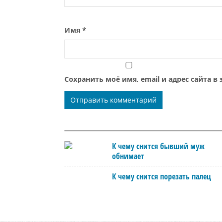
Имя
*
Сохранить моё имя, email и адрес сайта 
К чему снится бывший муж
обнимает
К чему снится порезать палец