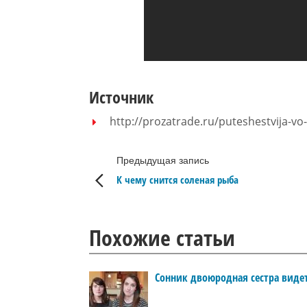
Источник
http://prozatrade.ru/puteshestvija-vo
Предыдущая запись
К чему снится соленая рыба
Похожие статьи
Сонник двоюродная сестра виде