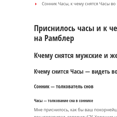
Сонник Часы, к чему снятся Часы во
Приснилось часы и к ч
на Рамблер
Кчему снятся мужские и ж
Кчему снится Часы — видеть во
Сонник — толкователь снов
Часы — толкование сна в соннике
Мне приснилось, как бы ваш покорнейш