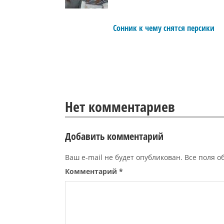
Сонник к чему снятся персики
Нет комментариев
Добавить комментарий
Ваш e-mail не будет опубликован. Все поля 
Комментарий
*