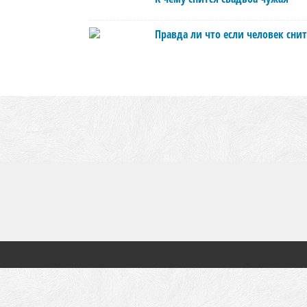
Правда ли что если человек снит