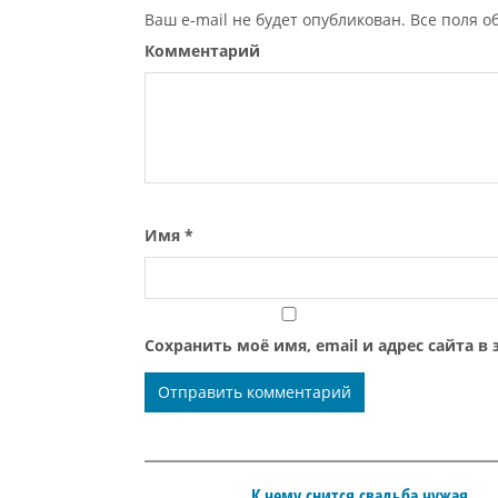
Ваш e-mail не будет опубликован. Все поля 
Комментарий
Имя
*
Сохранить моё имя, email и адрес сайта 
К чему снится свадьба чужая