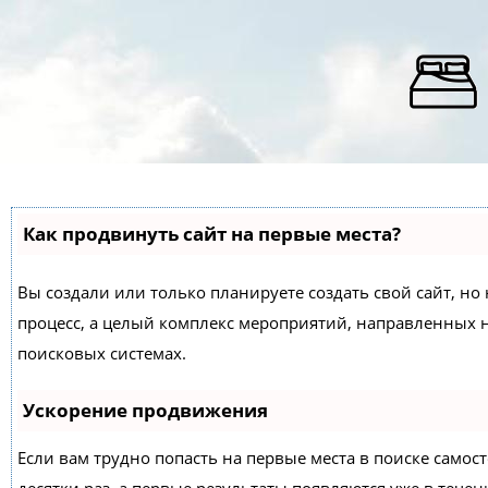
Как продвинуть сайт на первые места?
Вы создали или только планируете создать свой сайт, но 
процесс, а целый комплекс мероприятий, направленных 
поисковых системах.
Ускорение продвижения
Если вам трудно попасть на первые места в поиске само