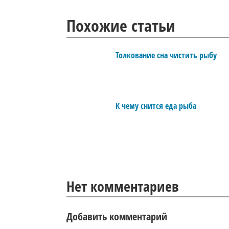
Похожие статьи
Толкование сна чистить рыбу
К чему снится еда рыба
Нет комментариев
Добавить комментарий