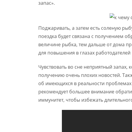
запас».
Поджаривать, а затем есть соленую рыбу
поездка будет связана с получением об
величине рыбка, тем дальше от дома п
для повышения в глазах работодателей 
Чувствовать во сне неприятный запах, 
получению очень плохих новостей. Такж
об имеющихся в реальности проблемах
рекомендует большее внимание обратит
иммунитет, чтобы избежать длительног