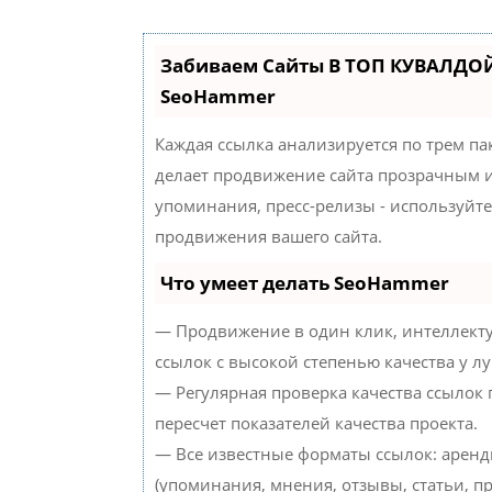
Забиваем Сайты В ТОП КУВАЛДОЙ
SeoHammer
Каждая ссылка анализируется по трем па
делает продвижение сайта прозрачным и
упоминания, пресс-релизы - используйт
продвижения вашего сайта.
Что умеет делать SeoHammer
— Продвижение в один клик, интеллект
ссылок с высокой степенью качества у л
— Регулярная проверка качества ссылок
пересчет показателей качества проекта.
— Все известные форматы ссылок: аренд
(упоминания, мнения, отзывы, статьи, пр