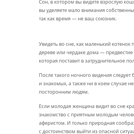
Сон, в котором вы видите взрослую кош
вы уделяете мало внимания собственным
так как время — не ваш союзник.
Увидеть во сне, как маленький котенок 
дереве или чердаке дома — предвестие
которая поставит в затруднительное по
После такого ночного видения следует 
и знакомых, а также ни в коем случае 
посторонним людям.
Если молодая женщина видит во сне кр
знакомство с приятным молодым челов
аферистом. И только природная сообра
с достоинством выйти из опасной ситу