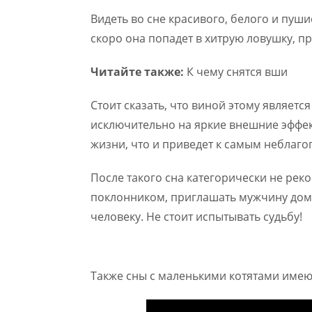
Видеть во сне красивого, белого и пуш
скоро она попадет в хитрую ловушку, п
Читайте также:
К чему снятся вши
Стоит сказать, что виной этому являе
исключительно на яркие внешние эффек
жизни, что и приведет к самым неблаг
После такого сна категорически не рек
поклонником, приглашать мужчину дом
человеку. Не стоит испытывать судьбу!
Также сны с маленькими котятами имеют