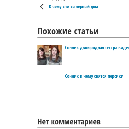
К чему снится черный дом
Похожие статьи
Сонник двоюродная сестра виде
Сонник к чему снятся персики
Нет комментариев