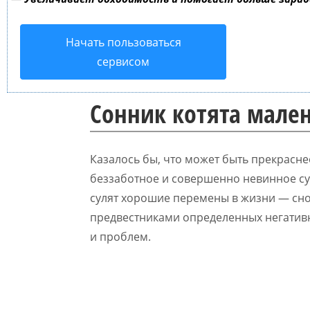
Начать пользоваться
сервисом
Сонник котята мале
Казалось бы, что может быть прекрасн
беззаботное и совершенно невинное су
сулят хорошие перемены в жизни — снов
предвестниками определенных негативн
и проблем.