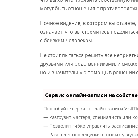
могут быть отношения с противополож
Ночное видение, в котором вы отдаете,
означает, что вы стремитесь поделит
с близким человеком.
Не стоит пытаться решить все неприятн
друзьями или родственниками, и сможет
но и значительную помощь в решении 
Сервис онлайн-записи на собств
Попробуйте сервис онлайн-записи VisitTi
— Разгрузит мастера, специалиста или к
— Позволит гибко управлять расписанием
— Разошлет оповещения о новых услугах