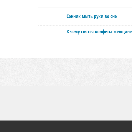
Сонник мыть руки во сне
К чему снятся конфеты женщине