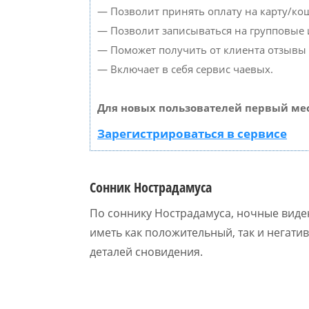
— Позволит принять оплату на карту/кош
— Позволит записываться на групповые
— Поможет получить от клиента отзывы о
— Включает в себя сервис чаевых.
Для новых пользователей первый мес
Зарегистрироваться в сервисе
Сонник Нострадамуса
По соннику Нострадамуса, ночные виден
иметь как положительный, так и негати
деталей сновидения.