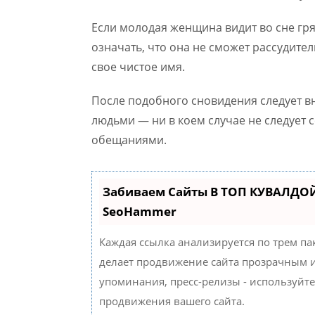
Если молодая женщина видит во сне гря
означать, что она не сможет рассудител
свое чистое имя.
После подобного сновидения следует в
людьми — ни в коем случае не следует
обещаниями.
Забиваем Сайты В ТОП КУВАЛДОЙ
SeoHammer
Каждая ссылка анализируется по трем па
делает продвижение сайта прозрачным и
упоминания, пресс-релизы - используйт
продвижения вашего сайта.