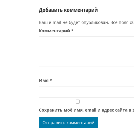
Добавить комментарий
Ваш e-mail не будет опубликован. Все поля 
Комментарий
*
Имя
*
Сохранить моё имя, email и адрес сайта 