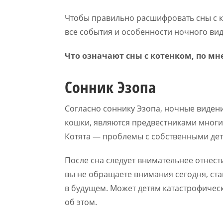
Чтобы правильно расшифровать сны с 
все события и особенности ночного ви
Что означают сны с котенком, по м
Сонник Эзопа
Согласно соннику Эзопа, ночные виден
кошки, являются предвестниками многи
Котята — проблемы с собственными дет
После сна следует внимательнее отнест
вы не обращаете внимания сегодня, ст
в будущем. Может детям катастрофичес
об этом.