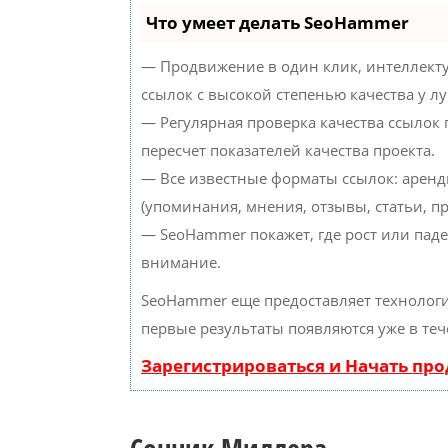
Что умеет делать SeoHammer
— Продвижение в один клик, интеллект
ссылок с высокой степенью качества у л
— Регулярная проверка качества ссылок
пересчет показателей качества проекта.
— Все известные форматы ссылок: аренд
(упоминания, мнения, отзывы, статьи, пр
— SeoHammer покажет, где рост или паде
внимание.
SeoHammer еще предоставляет техноло
первые результаты появляются уже в теч
Зарегистрироваться и Начать пр