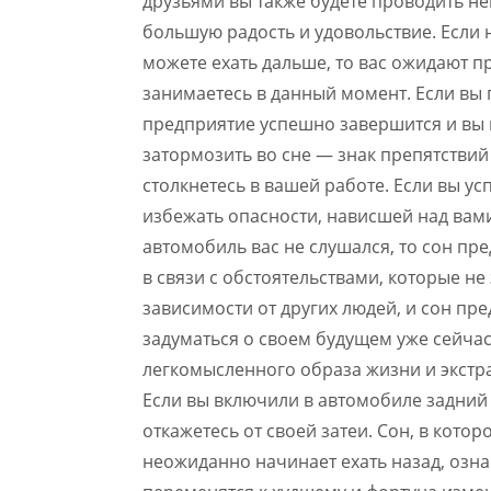
друзьями вы также будете проводить не
большую радость и удовольствие. Если 
можете ехать дальше, то вас ожидают п
занимаетесь в данный момент. Если вы 
предприятие успешно завершится и вы
затормозить во сне — знак препятствий
столкнетесь в вашей работе. Если вы ус
избежать опасности, нависшей над вами.
автомобиль вас не слушался, то сон пр
в связи с обстоятельствами, которые не
зависимости от других людей, и сон пр
задуматься о своем будущем уже сейчас,
легкомысленного образа жизни и экстра
Если вы включили в автомобиле задний 
откажетесь от своей затеи. Сон, в котор
неожиданно начинает ехать назад, озна