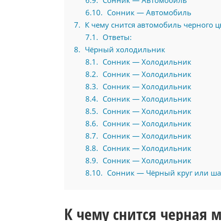
6.9
Сонник — Автомобиль
6.10
Сонник — Автомобиль
7
К чему снится автомобиль черного ц
7.1
Ответы:
8
Чёрный холодильник
8.1
Сонник — Холодильник
8.2
Сонник — Холодильник
8.3
Сонник — Холодильник
8.4
Сонник — Холодильник
8.5
Сонник — Холодильник
8.6
Сонник — Холодильник
8.7
Сонник — Холодильник
8.8
Сонник — Холодильник
8.9
Сонник — Холодильник
8.10
Сонник — Чёрный круг или ш
К чему снится черная 