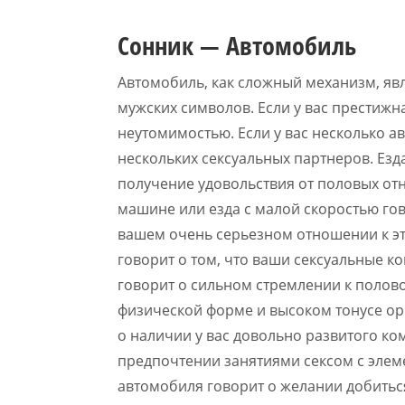
Сонник — Автомобиль
Автомобиль, как сложный механизм, яв
мужских символов. Если у вас престижн
неутомимостью. Если у вас несколько 
нескольких сексуальных партнеров. Ез
получение удовольствия от половых от
машине или езда с малой скоростью го
вашем очень серьезном отношении к э
говорит о том, что ваши сексуальные к
говорит о сильном стремлении к полово
физической форме и высоком тонусе ор
о наличии у вас довольно развитого к
предпочтении занятиями сексом с эле
автомобиля говорит о желании добитьс