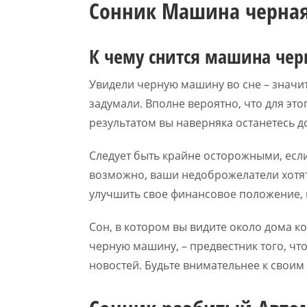
Сонник Машина черна
К чему снится машина чер
Увидели черную машину во сне – значит,
задумали. Вполне вероятно, что для эт
результатом вы наверняка останетесь д
Следует быть крайне осторожными, есл
возможно, ваши недоброжелатели хотят
улучшить свое финансовое положение, н
Сон, в котором вы видите около дома к
черную машину, – предвестник того, что
новостей. Будьте внимательнее к свои