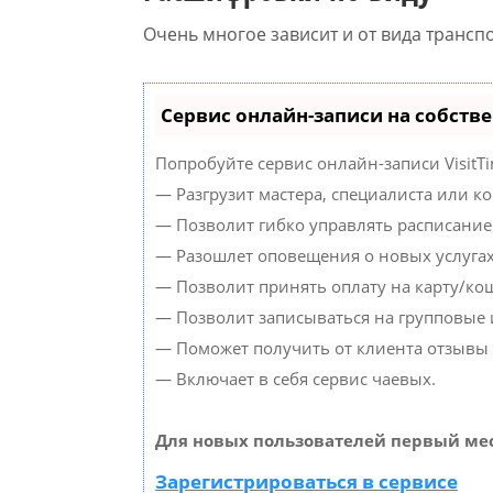
Очень многое зависит и от вида транспо
Сервис онлайн-записи на собств
Попробуйте сервис онлайн-записи VisitTi
— Разгрузит мастера, специалиста или к
— Позволит гибко управлять расписанием
— Разошлет оповещения о новых услугах
— Позволит принять оплату на карту/кош
— Позволит записываться на групповые
— Поможет получить от клиента отзывы о
— Включает в себя сервис чаевых.
Для новых пользователей первый мес
Зарегистрироваться в сервисе