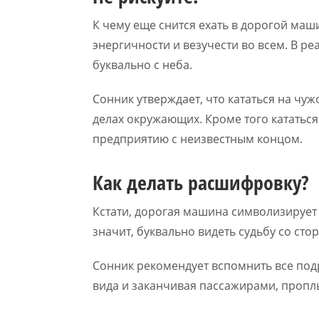
К чему еще снится ехать в дорогой маш
энергичности и везучести во всем. В ре
буквально с неба.
Сонник утверждает, что кататься на чуж
делах окружающих. Кроме того кататься
предприятию с неизвестным концом.
Как делать расшифровку?
Кстати, дорогая машина символизирует 
значит, буквально видеть судьбу со сто
Сонник рекомендует вспомнить все под
вида и заканчивая пассажирами, проп