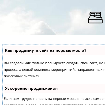
Как продвинуть сайт на первые места?
Вы создали или только планируете создать свой сайт, но 
процесс, а целый комплекс мероприятий, направленных 
поисковых системах.
Ускорение продвижения
Если вам трудно попасть на первые места в поиске само