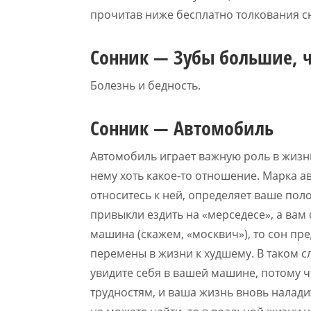
прочитав ниже бесплатно толкования с
Сонник — Зубы большие, 
Болезнь и бедность.
Сонник — Автомобиль
Автомобиль играет важную роль в жизн
нему хоть какое-то отношение. Марка ав
относитесь к ней, определяет ваше пол
привыкли ездить на «мерседесе», а вам 
машина (скажем, «москвич»), то сон п
перемены в жизни к худшему. В таком с
увидите себя в вашей машине, потому чт
трудностям, и ваша жизнь вновь наладит