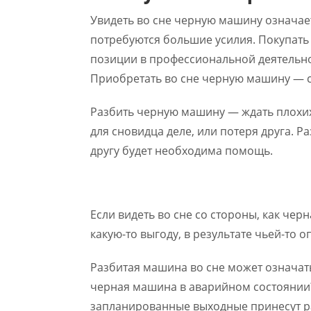
Увидеть во сне черную машину означае
потребуются большие усилия. Покупать
позиции в профессиональной деятельно
Приобретать во сне черную машину — 
Разбить черную машину — ждать плохи
для сновидца деле, или потеря друга. 
другу будет необходима помощь.
Если видеть во сне со стороны, как че
какую-то выгоду, в результате чьей-то 
Разбитая машина во сне может означат
черная машина в аварийном состоянии
запланированные выходные принесут ра