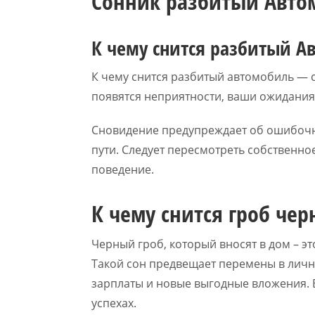
Сонник разбитый Авто
К чему снится разбитый Ав
К чему снится разбитый автомобиль — с
появятся неприятности, ваши ожидания
Сновидение предупреждает об ошибочн
пути. Следует пересмотреть собственно
поведение.
К чему снится гроб че
Черный гроб, который вносят в дом – эт
Такой сон предвещает перемены в лич
зарплаты и новые выгодные вложения. В
успехах.