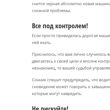
снится черная абсолютно новая машин
сложной проблемы.
Все под контролем!
Если просто привиделась дорогая машин
ней ехать.
Приснилось, что вам лично случилось в
двигаетесь к своей цели и вполне контр
незнакомец, то вашей судьбой управляет
Сонник спешит предупредить, что водит
сновидение может говорить о завышен
которые могут навредить.
Не рискуйте!