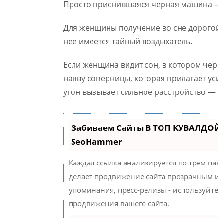
Просто приснившаяся черная машина —
Для женщины получение во сне дорогой
нее имеется тайный воздыхатель.
Если женщина видит сон, в котором че
наяву соперницы, которая прилагает уси
угон вызывает сильное расстройство —
Забиваем Сайты В ТОП КУВАЛДОЙ
SeoHammer
Каждая ссылка анализируется по трем па
делает продвижение сайта прозрачным и
упоминания, пресс-релизы - используйт
продвижения вашего сайта.