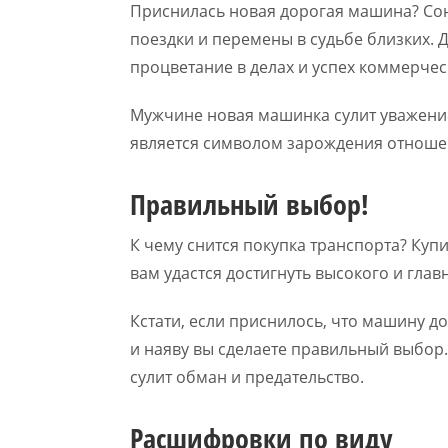
Приснилась новая дорогая машина? Сонн
поездки и перемены в судьбе близких. 
процветание в делах и успех коммерчес
Мужчине новая машинка сулит уважени
является символом зарождения отноше
Правильный выбор!
К чему снится покупка транспорта? Куп
вам удастся достигнуть высокого и гла
Кстати, если приснилось, что машину до
и наяву вы сделаете правильный выбор.
сулит обман и предательство.
Расшифровки по виду