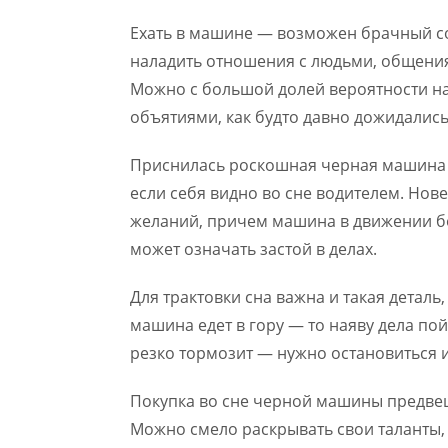
Ехать в машине — возможен брачный со
наладить отношения с людьми, общения
Можно с большой долей вероятности над
объятиями, как будто давно дожидались
Приснилась роскошная черная машина 
если себя видно во сне водителем. Нове
желаний, причем машина в движении бо
может означать застой в делах.
Для трактовки сна важна и такая детал
машина едет в гору — то наяву дела пойд
резко тормозит — нужно остановиться 
Покупка во сне черной машины предве
Можно смело раскрывать свои таланты, 