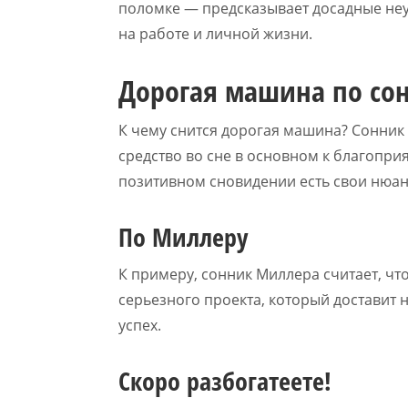
поломке — предсказывает досадные неу
на работе и личной жизни.
Дорогая машина по со
К чему снится дорогая машина? Сонник 
средство во сне в основном к благопри
позитивном сновидении есть свои нюан
По Миллеру
К примеру, сонник Миллера считает, что
серьезного проекта, который доставит 
успех.
Скоро разбогатеете!