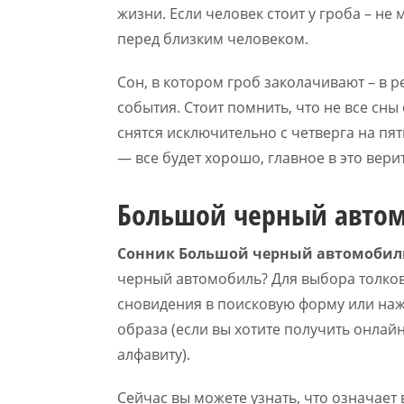
жизни. Если человек стоит у гроба – не 
перед близким человеком.
Сон, в котором гроб заколачивают – в 
события. Стоит помнить, что не все сн
снятся исключительно с четверга на пя
— все будет хорошо, главное в это верит
Большой черный авто
Сонник Большой черный автомобил
черный автомобиль? Для выбора толков
сновидения в поисковую форму или наж
образа (если вы хотите получить онлайн
алфавиту).
Сейчас вы можете узнать, что означает