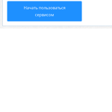
Начать пользоваться
сервисом