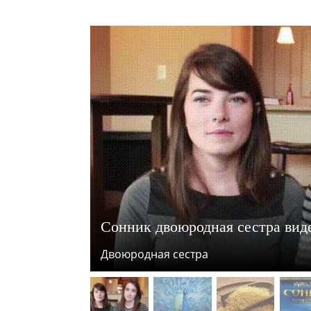
Сонник двоюродная сестра видеть
Двоюродная сестра