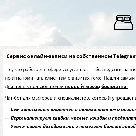
Сервис онлайн-записи на собственном Telegra
Тот, кто работает в сфере услуг, знает — без ведения зап
но и напоминать клиентам о визитах тоже. Нашли самы
Для новых пользователей
первый месяц бесплатно
.
Чат-бот для мастеров и специалистов, который упрощает 
—
Сам записывает клиентов и напоминает им о визит
—
Персонализирует скидки, чаевые, кэшбэк и предопла
—
Увеличивает доходимость и помогает больше зара