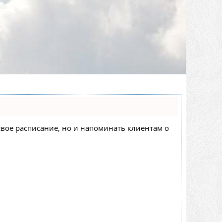
 свое расписание, но и напоминать клиентам о