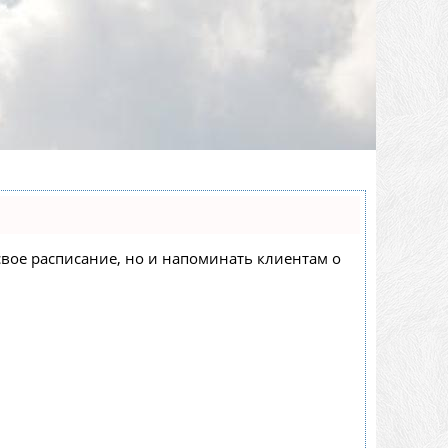
 свое расписание, но и напоминать клиентам о