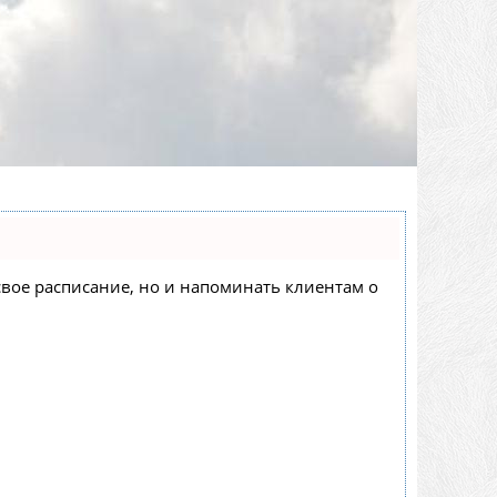
 свое расписание, но и напоминать клиентам о