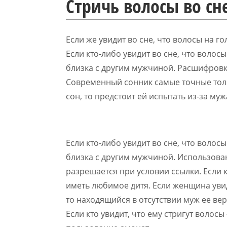
Стричь волосы во сн
Если же увидит во сне, что волосы на гол
Если кто-либо увидит во сне, что волос
близка с другим мужчиной. Расшифровк
Современный сонник самые точные толко
сон, то предстоит ей испытать из-за муж
Если кто-либо увидит во сне, что волос
близка с другим мужчиной. Использова
разрешается при условии ссылки. Если к
иметь любимое дитя. Если женщина увид
то находящийся в отсутствии муж ее верн
Если кто увидит, что ему стригут воло