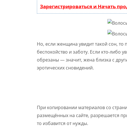
Зарегистрироваться и Начать пр
Но, если женщина увидит такой сон, то 
беспокойство и заботу. Если кто-либо у
обрезаны — значит, жена близка с дру
эротических сновидений.
При копировании материалов со стран
размещённых на сайте, разрешается при
то избавится от нужды.