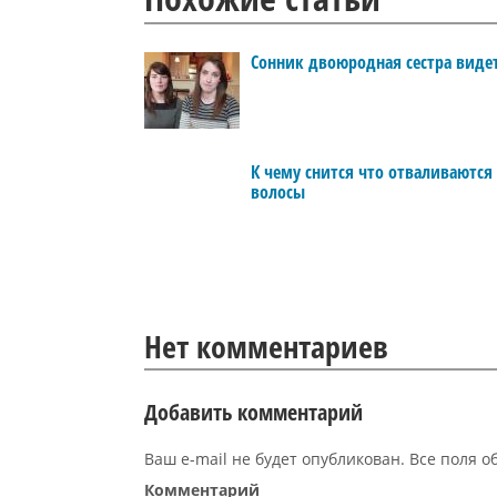
Сонник двоюродная сестра виде
К чему снится что отваливаются
волосы
Нет комментариев
Добавить комментарий
Ваш e-mail не будет опубликован. Все поля 
Комментарий