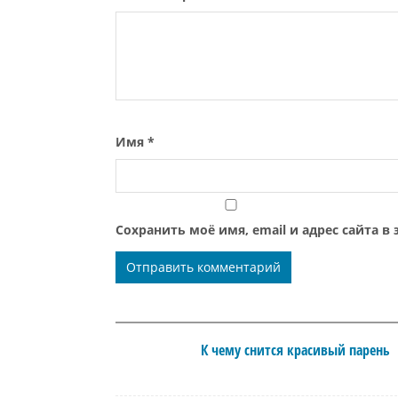
Имя
*
Сохранить моё имя, email и адрес сайта 
К чему снится красивый парень