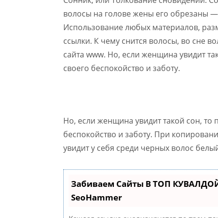
волосы на голове жены его обрезаны — 
Использование любых материалов, разм
ссылки. К чему снится волосы, во сне 
сайта www. Но, если женщина увидит так
своего беспокойство и заботу.
Но, если женщина увидит такой сон, то 
беспокойство и заботу. При копировани
увидит у себя среди черных волос белы
Забиваем Сайты В ТОП КУВАЛДОЙ
SeoHammer