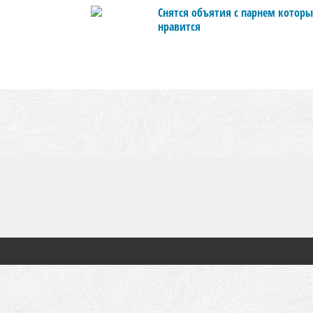
Снятся объятия с парнем котор
нравится