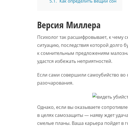
5.1
Как определить вещий сон
Версия Миллера
Психолог так расшифровывает, к чему с
ситуацию, последствия которой долго б
к сомнительным предложениям малознак
удастся избежать неприятностей.
Если сами совершили самоубийство во 
разочарования.
Однако, если вы оказываете сопротивл
в целях самозащиты — наяву ждет удача
смелые планы. Ваша карьера пойдет в г