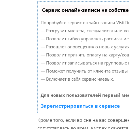
Сервис онлайн-записи на собств
Попробуйте сервис онлайн-записи VisitTi
— Разгрузит мастера, специалиста или к
— Позволит гибко управлять расписанием
— Разошлет оповещения о новых услугах
— Позволит принять оплату на карту/кош
— Позволит записываться на групповые
— Поможет получить от клиента отзывы о
— Включает в себя сервис чаевых.
Для новых пользователей первый мес
Зарегистрироваться в сервисе
Кроме того, если во сне на вас соверш
сопутствовать во всем, а успех окажет