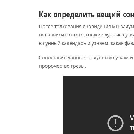
Как определить вещий со
После толкования сновидения мы задумы
нет зависит от того, в какие лунные сут
в лунный календарь и узнаем, какая фаз
Сопоставив данные по лунным суткам и 
пророчество грезы.