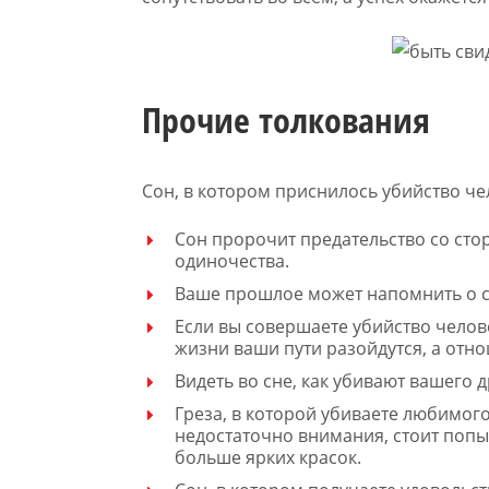
Прочие толкования
Сон, в котором приснилось убийство че
Сон пророчит предательство со сто
одиночества.
Ваше прошлое может напомнить о се
Если вы совершаете убийство челов
жизни ваши пути разойдутся, а отно
Видеть во сне, как убивают вашего 
Греза, в которой убиваете любимого
недостаточно внимания, стоит попы
больше ярких красок.