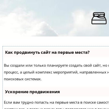
Как продвинуть сайт на первые места?
Вы создали или только планируете создать свой сайт, но 
процесс, а целый комплекс мероприятий, направленных 
поисковых системах.
Ускорение продвижения
Если вам трудно попасть на первые места в поиске само