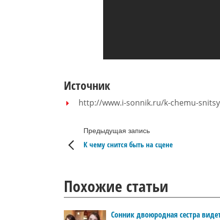
Источник
http://www.i-sonnik.ru/k-chemu-snitsy
Предыдущая запись
К чему снится быть на сцене
Похожие статьи
Сонник двоюродная сестра виде