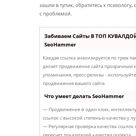
зашли в тупик, обратитесь к психологу,
с проблемой.
Забиваем Сайты В ТОП КУВАЛДОЙ
SeoHammer
Каждая ссылка анализируется по трем па
делает продвижение сайта прозрачным и
упоминания, пресс-релизы - используйт
продвижения вашего сайта.
Что умеет делать SeoHammer
— Продвижение в один клик, интеллект
ссылок с высокой степенью качества у л
— Регулярная проверка качества ссылок
пересчет показателей качества проекта.