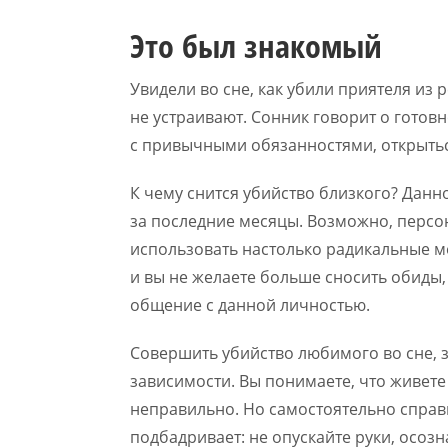
Это был знакомый
Увидели во сне, как убили приятеля из
не устраивают. Сонник говорит о готов
с привычными обязанностями, открытьс
К чему снится убийство близкого? Дан
за последние месяцы. Возможно, персо
использовать настолько радикальные м
и вы не желаете больше сносить обиды,
общение с данной личностью.
Совершить убийство любимого во сне, з
зависимости. Вы понимаете, что живете
неправильно. Но самостоятельно справи
подбадривает: не опускайте руки, осо