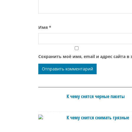
Имя
*
Сохранить моё имя, email и адрес сайта 
К чему снятся черные пакеты
К чему снится снимать грязные