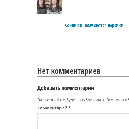
Сонник к чему снятся персики
Нет комментариев
Добавить комментарий
Ваш e-mail не будет опубликован. Все поля 
Комментарий
*