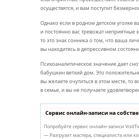
осуществятся, и вам поступит безмернос
Однако если в родном детском уголке 
и постоянно вас тревожат неприятные 
то это знак сонника о том, что ваша ли
вы находитесь в депрессивном состояни
Психоаналитическое значение дает снот
бабушкин ветхий дом. Это положительн
вы желаете очутиться в этом месте, то 
в семье, и вы не получаете удовлетвор
Сервис онлайн-записи на собств
Попробуйте сервис онлайн-записи VisitTi
— Разгрузит мастера, специалиста или к