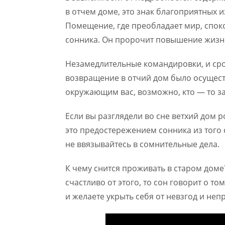
в отчем доме, это знак благоприятных и
Помещение, где преобладает мир, спок
сонника. Он пророчит повышение жизнен
Незамедлительные командировки, и сро
возвращение в отчий дом было осущест
окружающим вас, возможно, кто — то за
Если вы разглядели во сне ветхий дом р
это предостережением сонника из того с
не ввязывайтесь в сомнительные дела.
К чему снится проживать в старом доме
счастливо от этого, то сон говорит о то
и желаете укрыть себя от невзгод и неп