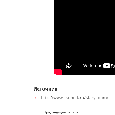
Источник
http://www.i-sonnik.ru/staryj-dom/
Предыдущая запись