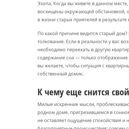
Эзопа. Когда вы живете в данном месте,
восхищены окружающей обстановкой, од
в жизни старых приятелей в результате 
По какой причине видится старый дом? Н
толкование. Если в реальности у вас во
необходимо переехать в другую квартир
содержание сна — только отображение
вы желаете, чтобы ситуация с квартир
собственный домик.
К чему еще снится сво
Милые искренние мысли, проблескиваю
родном доме, пригрезившемся в сонном 
не оставляет ощущение спокойствия и 
благоприятные происшествия: совсем с