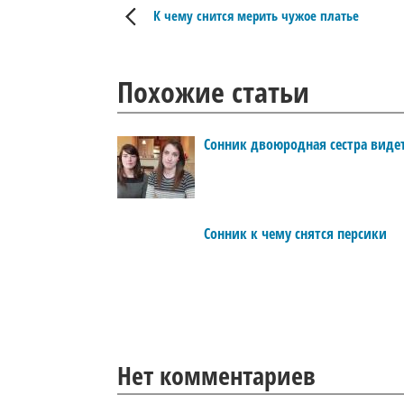
К чему снится мерить чужое платье
Похожие статьи
Сонник двоюродная сестра виде
Сонник к чему снятся персики
Нет комментариев