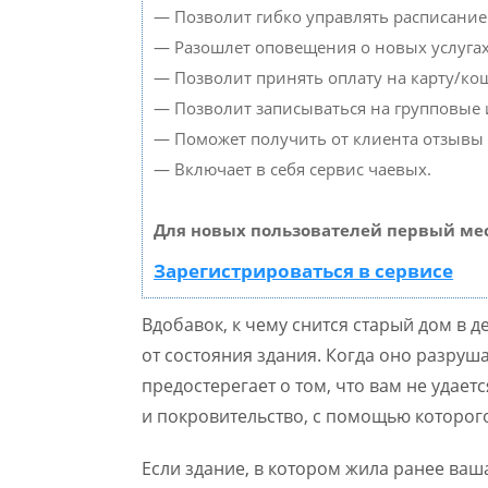
— Позволит гибко управлять расписанием
— Разошлет оповещения о новых услугах
— Позволит принять оплату на карту/кош
— Позволит записываться на групповые
— Поможет получить от клиента отзывы о
— Включает в себя сервис чаевых.
Для новых пользователей первый мес
Зарегистрироваться в сервисе
Вдобавок, к чему снится старый дом в 
от состояния здания. Когда оно разруша
предостерегает о том, что вам не удает
и покровительство, с помощью которого
Если здание, в котором жила ранее ваш