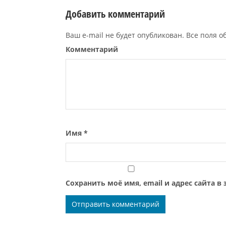
Добавить комментарий
Ваш e-mail не будет опубликован. Все поля 
Комментарий
Имя
*
Сохранить моё имя, email и адрес сайта 