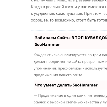
Когда в реальной жизни у вас имеются 
к ухудшению самочувствия. При этом, е
хорошее, то возможно, стоит быть гото
Забиваем Сайты В ТОП КУВАЛДОЙ
SeoHammer
Каждая ссылка анализируется по трем па
делает продвижение сайта прозрачным и
упоминания, пресс-релизы - используйт
продвижения вашего сайта.
Что умеет делать SeoHammer
— Продвижение в один клик, интеллект
ссылок с высокой степенью качества у л