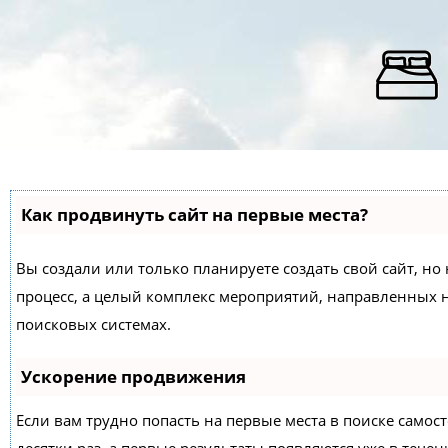
Как продвинуть сайт на первые места?
Вы создали или только планируете создать свой сайт, но 
процесс, а целый комплекс мероприятий, направленных 
поисковых системах.
Ускорение продвижения
Если вам трудно попасть на первые места в поиске само