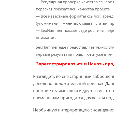
— Регулярная проверка качества ссылок
пересчет показателей качества проекта.
— Все известные форматы ссылок: аренд
(упоминания, мнения, отзывы, статьи, пр
— SeoHammer покажет, где рост или паде
внимание.
SeoHammer еще предоставляет техноло
первые результаты появляются уже в теч
Зарегистрироваться и Начать пр
Разглядеть во сне старинный заброшен
довольно положительный признак. Данн
прежние взаимосвязи и дружеские отно
времени вам пригодится дружеская под
Необычную интерпретацию сновидения 