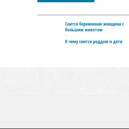
Снится беременная женщина с
большим животом
К чему снится роддом и дети