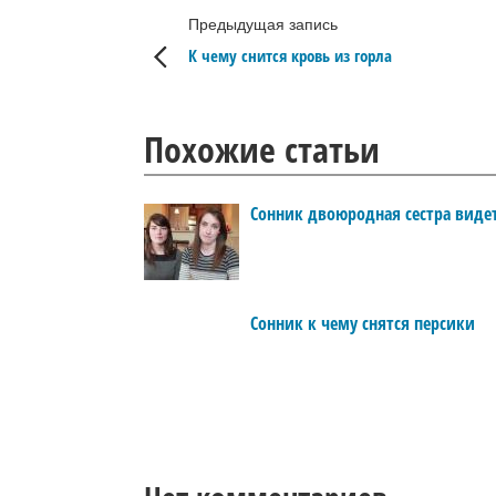
Предыдущая запись
К чему снится кровь из горла
Похожие статьи
Сонник двоюродная сестра виде
Сонник к чему снятся персики