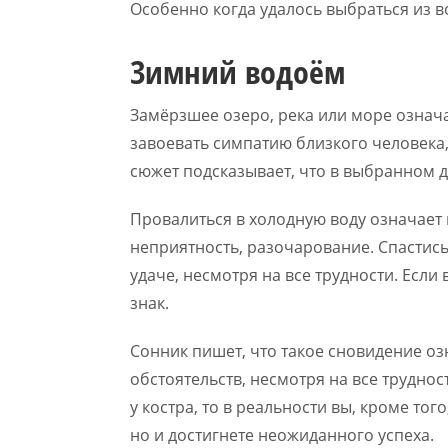
Особенно когда удалось выбраться из в
Зимний водоём
Замёрзшее озеро, река или море означ
завоевать симпатию близкого человека,
сюжет подсказывает, что в выбранном де
Провалиться в холодную воду означает
неприятность, разочарование. Спастись
удаче, несмотря на все трудности. Если
знак.
Сонник пишет, что такое сновидение о
обстоятельств, несмотря на все трудност
у костра, то в реальности вы, кроме тог
но и достигнете неожиданного успеха.