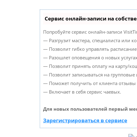
Сервис онлайн-записи на собств
Попробуйте сервис онлайн-записи VisitTi
— Разгрузит мастера, специалиста или к
— Позволит гибко управлять расписанием
— Разошлет оповещения о новых услугах
— Позволит принять оплату на карту/кош
— Позволит записываться на групповые
— Поможет получить от клиента отзывы о
— Включает в себя сервис чаевых.
Для новых пользователей первый мес
Зарегистрироваться в сервисе