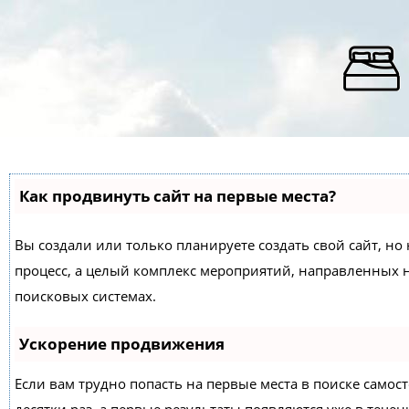
Как продвинуть сайт на первые места?
Вы создали или только планируете создать свой сайт, но 
процесс, а целый комплекс мероприятий, направленных 
поисковых системах.
Ускорение продвижения
Если вам трудно попасть на первые места в поиске само