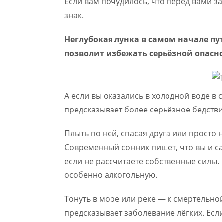
Если вам почудилось, что перед вами за
знак.
Неглубокая лунка в самом начале пу
позволит избежать серьёзной опасн
А если вы оказались в холодной воде в 
предсказывает более серьёзное бедстви
Плыть по ней, спасая друга или просто
Современный сонник пишет, что вы и са
если не рассчитаете собственные силы.
особенно алкогольную.
Тонуть в море или реке — к смертельн
предсказывает заболевание лёгких. Если