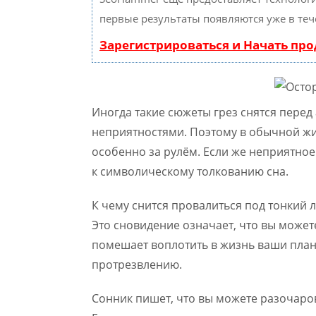
первые результаты появляются уже в теч
Зарегистрироваться и Начать пр
Иногда такие сюжеты грез снятся перед
неприятностями. Поэтому в обычной жи
особенно за рулём. Если же неприятное
к символическому толкованию сна.
К чему снится провалиться под тонкий 
Это сновидение означает, что вы может
помешает воплотить в жизнь ваши план
протрезвлению.
Сонник пишет, что вы можете разочаров