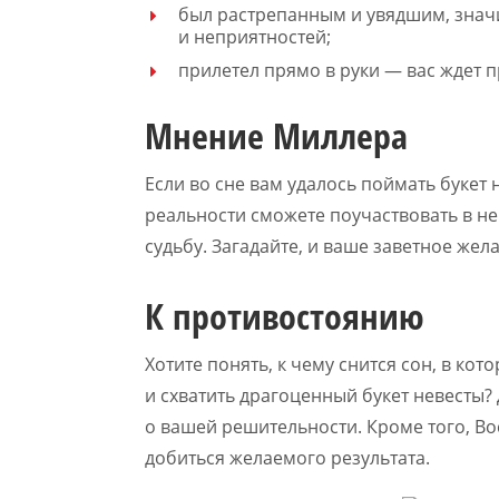
был растрепанным и увядшим, значи
и неприятностей;
прилетел прямо в руки — вас ждет 
Мнение Миллера
Если во сне вам удалось поймать букет 
реальности сможете поучаствовать в н
судьбу. Загадайте, и ваше заветное жел
К противостоянию
Хотите понять, к чему снится сон, в к
и схватить драгоценный букет невесты?
о вашей решительности. Кроме того, Во
добиться желаемого результата.