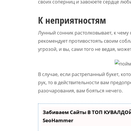
своих соперниц и завоюете сердце лю
К неприятностям
Лунный сонник растолковывает, к чему 
рекомендует противостоять своим собл
угрозой, и вы, сами того не ведая, може
В случае, если растрепанный букет, ко
рук, то в действительности вам предо
разочарования, вам бояться нечего.
Забиваем Сайты В ТОП КУВАЛДОЙ
SeoHammer