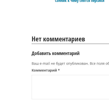
Сонник к чему снятся персики
Нет комментариев
Добавить комментарий
Ваш e-mail не будет опубликован. Все поля 
Комментарий
*