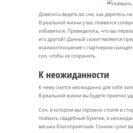
Довелось видеть во сне, как деретесь н
В реальной жизни у вас появится сопер
избавиться. Привиделось, что вы перех
его другой? Данный сюжет является пр
взаимоотношения с партнером находятс
сил, чтобы их сохранить.
К неожиданности
К чему снится неожиданно для себя зап
В реальной жизни вы будете приятно у
Сон, в котором вы скромно стоите в ст
поймать свадебный букетик, и неожидан
весьма благоприятным. Сонник сулит в