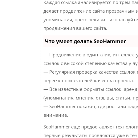
Каждая ссылка анализируется по трем па
делает продвижение сайта прозрачным и
упоминания, пресс-релизы - используйт
продвижения вашего сайта.
Что умеет делать SeoHammer
— Продвижение в один клик, интеллект
ссылок с высокой степенью качества у л
— Регулярная проверка качества ссылок
пересчет показателей качества проекта.
— Все известные форматы ссылок: аренд
(упоминания, мнения, отзывы, статьи, пр
— SeoHammer покажет, где рост или паде
внимание.
SeoHammer еще предоставляет техноло
первые результаты появляются уже в теч