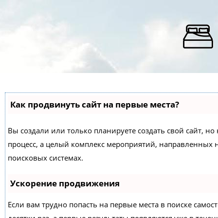
Как продвинуть сайт на первые места?
Вы создали или только планируете создать свой сайт, но 
процесс, а целый комплекс мероприятий, направленных 
поисковых системах.
Ускорение продвижения
Если вам трудно попасть на первые места в поиске само