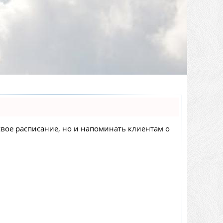
 свое расписание, но и напоминать клиентам о