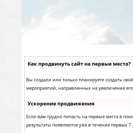
Как продвинуть сайт на первые места?
Вы создали или только планируете создать свой 
мероприятий, направленных на увеличение его
Ускорение продвижения
Если вам трудно попасть на первые места в по
результаты появляются уже в течение первых 7 д