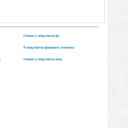
Сонник к чему снится уж
К чему снится провожать человека
Сонник к чему снится лиса