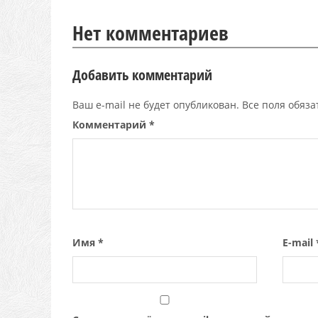
Нет комментариев
Добавить комментарий
Ваш e-mail не будет опубликован. Все поля обяз
Комментарий
*
Имя
*
E-mail