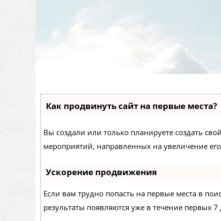
Как продвинуть сайт на первые места?
Вы создали или только планируете создать свой 
мероприятий, направленных на увеличение его
Ускорение продвижения
Если вам трудно попасть на первые места в по
результаты появляются уже в течение первых 7 д