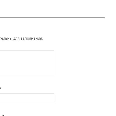
ательны для заполнения.
*