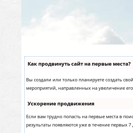
Как продвинуть сайт на первые места?
Вы создали или только планируете создать свой 
мероприятий, направленных на увеличение его
Ускорение продвижения
Если вам трудно попасть на первые места в по
результаты появляются уже в течение первых 7 д