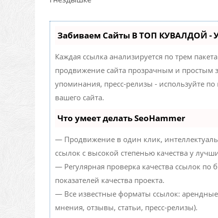
Забиваем Сайты В ТОП КУВАЛДОЙ -
Каждая ссылка анализируется по трем пакет
продвижение сайта прозрачным и простым за
упоминания, пресс-релизы - используйте п
вашего сайта.
Что умеет делать SeoHammer
— Продвижение в один клик, интеллектуаль
ссылок с высокой степенью качества у лучш
— Регулярная проверка качества ссылок по 
показателей качества проекта.
— Все известные форматы ссылок: арендные
мнения, отзывы, статьи, пресс-релизы).