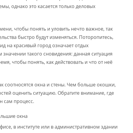
мы, однако это касается только деловых
емени, чтобы понять и уловить нечто важное, так
ельства быстро будут изменяться. Поторопитесь,
ид на красивый город означает отдых
 значении такого сновидения: данная ситуация
емя, чтобы понять, как действовать и что от неё
к соотносятся окна и стены. Чем больше окошки,
стей оценить ситуацию. Обратите внимание, где
н сам процесс.
офисе, в институте или в административном здании