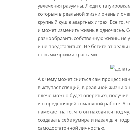
увлечения разумны. Люди с татуировкам
которым в реальной жизни очень и оче
крупный куш в азартных играх. Все то, 
и может изменить жизнь в одночасье. С
разнообразить собственную жизнь, не у
и не представиться. Не бегите от реальн
новыми яркими красками.
А к чему может сниться сам процесс нан
выступает спящий, в реальной жизни он
плечо можно будет опереться, получив
и о предстоящей командной работе. А с
намекает на то, что он находится под ч
создавать себе кумира и идеал для подр
самодостаточной личностью.