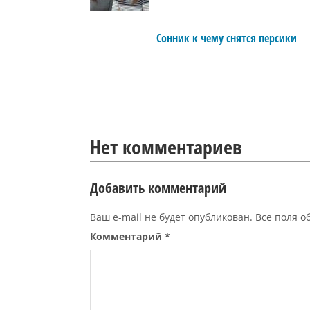
Сонник к чему снятся персики
Нет комментариев
Добавить комментарий
Ваш e-mail не будет опубликован. Все поля 
Комментарий
*