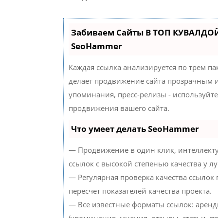
Забиваем Сайты В ТОП КУВАЛДОЙ
SeoHammer
Каждая ссылка анализируется по трем па
делает продвижение сайта прозрачным и
упоминания, пресс-релизы - используйт
продвижения вашего сайта.
Что умеет делать SeoHammer
— Продвижение в один клик, интеллект
ссылок с высокой степенью качества у л
— Регулярная проверка качества ссылок
пересчет показателей качества проекта.
— Все известные форматы ссылок: аренд