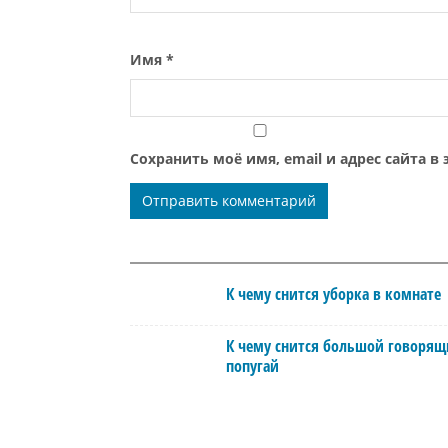
Имя
*
Сохранить моё имя, email и адрес сайта 
К чему снится уборка в комнате
К чему снится большой говоря
попугай