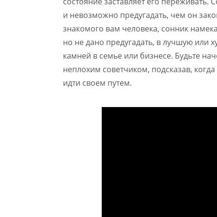
состояние заставляет его переживать. 
и невозможно предугадать, чем он зако
знакомого вам человека, сонник намека
но не дано предугадать, в лучшую или 
камней в семье или бизнесе. Будьте нач
неплохим советчиком, подсказав, когда
идти своем путем.