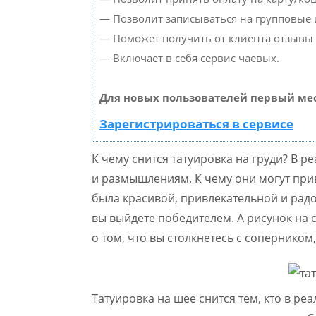
— Позволит записываться на групповые
— Поможет получить от клиента отзывы о
— Включает в себя сервис чаевых.
Для новых пользователей первый мес
Зарегистрироваться в сервисе
К чему снится татуировка на груди? В 
и размышлениям. К чему они могут приве
была красивой, привлекательной и радо
вы выйдете победителем. А рисунок на 
о том, что вы столкнетесь с соперником
Татуировка на шее снится тем, кто в ре