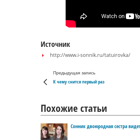
Источник
http://www.i-sonnik.ru/tatuirovka/
Предыдущая запись
К чему снится первый раз
Похожие статьи
Сонник двоюродная сестра виде