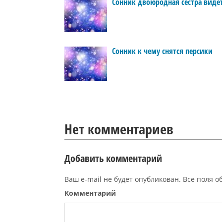
Сонник двоюродная сестра виде
Сонник к чему снятся персики
Нет комментариев
Добавить комментарий
Ваш e-mail не будет опубликован. Все поля 
Комментарий