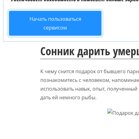
Начать пользоваться
сервисом
Сонник дарить умер
К чему снится подарок от бывшего пар
познакомитесь с человеком, напомина
использовать навык, опыт, полученный 
дать ей немного рыбы.