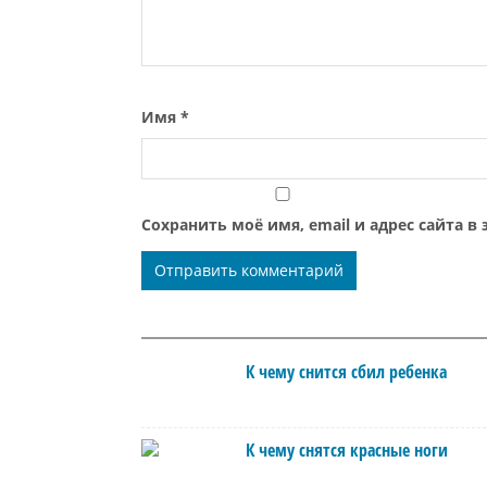
Имя
*
Сохранить моё имя, email и адрес сайта 
К чему снится сбил ребенка
К чему снятся красные ноги