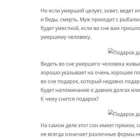
Но если умерший целует, зовет, ведет 
и беды, смерть. Муж приходит с рыбалк
будет уместной, если во сне вам пришл
умершему человеку.
Видеть во сне умершего человека живым
хорошо-указывает на очень хорошее пол
во сне подарок, который недавно подар
будет напоминание о давних долгах или
К чему снится подарок?
На самом деле этот сон имеет прямое, 
не всегда означает различные формы не