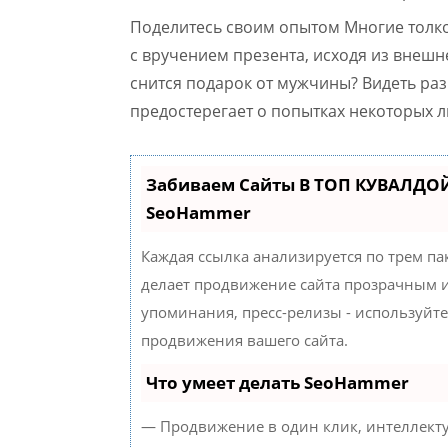
Поделитесь своим опытом Многие толко
с вручением презента, исходя из внешн
снится подарок от мужчины? Видеть ра
предостерегает о попытках некоторых 
Забиваем Сайты В ТОП КУВАЛДОЙ
SeoHammer
Каждая ссылка анализируется по трем па
делает продвижение сайта прозрачным и
упоминания, пресс-релизы - используйт
продвижения вашего сайта.
Что умеет делать SeoHammer
— Продвижение в один клик, интеллект