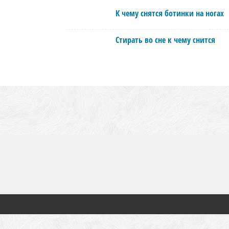
К чему снятся ботинки на ногах
Стирать во сне к чему снится