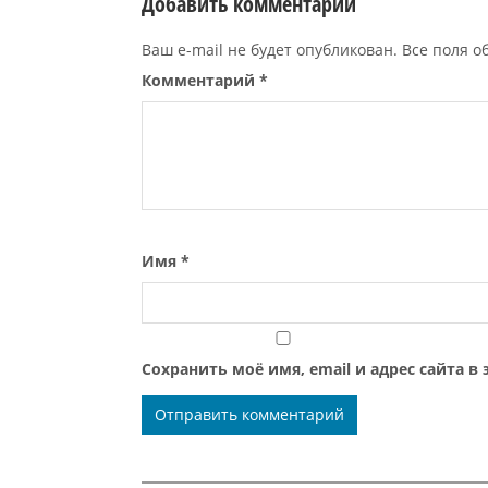
Добавить комментарий
Ваш e-mail не будет опубликован. Все поля 
Комментарий
*
Имя
*
Сохранить моё имя, email и адрес сайта 