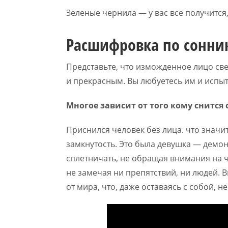
Зеленые чернила — у вас все получится
Расшифровка по сонни
Представьте, что изможденное лицо све
и прекрасным. Вы любуетесь им и испы
Многое зависит от того кому снится 
Приснился человек без лица. что значи
замкнутость. Это была девушка — дем
сплетничать, не обращая внимания на ч
не замечая ни препятствий, ни людей. 
от мира, что, даже оставаясь с собой, н