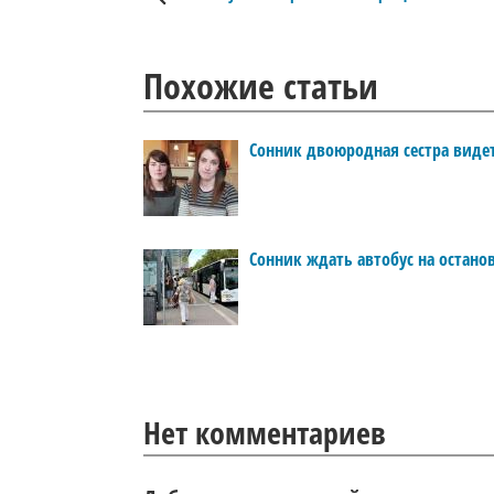
Похожие статьи
Сонник двоюродная сестра виде
Сонник ждать автобус на остано
Нет комментариев