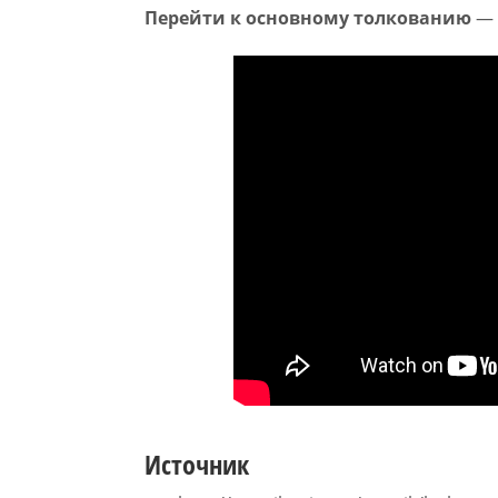
Перейти к основному толкованию
— 
Источник