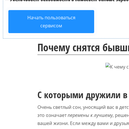
Начать пользоваться
сервисом
Почему снятся бывш
С которыми дружили в 
Очень светлый сон, уносящий вас в детс
это означает
перемены к лучшему
, реше
вашей жизни. Если между вами и друзья