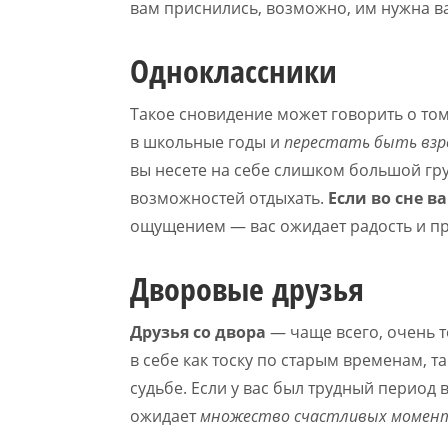
вам приснились, возможно, им нужна в
Одноклассники
Такое сновидение может говорить о том
в школьные годы и
перестать быть взр
вы несете на себе слишком большой гр
возможностей отдыхать.
Если во сне в
ощущением — вас ожидает радость и пр
Дворовые друзья
Друзья со двора
— чаще всего, очень т
в себе как тоску по старым временам, 
судьбе. Если у вас был трудный период 
ожидает
множество счастливых момен