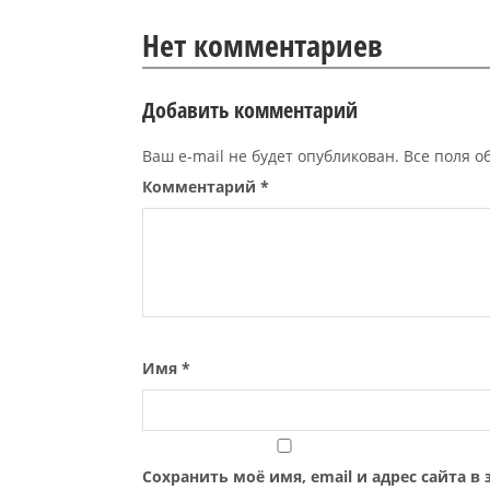
Нет комментариев
Добавить комментарий
Ваш e-mail не будет опубликован. Все поля 
Комментарий
*
Имя
*
Сохранить моё имя, email и адрес сайта 