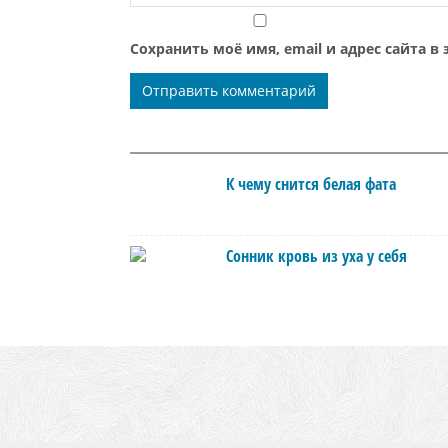
Сохранить моё имя, email и адрес сайта 
К чему снится белая фата
Сонник кровь из уха у себя