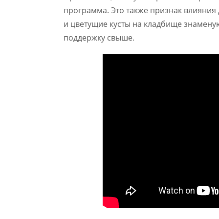
программа. Это также признак влияния
и цветущие кусты на кладбище знаменую
поддержку свыше.