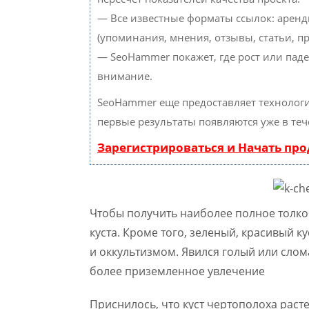
— Все известные форматы ссылок: аренд
(упоминания, мнения, отзывы, статьи, пр
— SeoHammer покажет, где рост или паде
внимание.
SeoHammer еще предоставляет техноло
первые результаты появляются уже в теч
Зарегистрироваться и Начать пр
Чтобы получить наиболее полное толко
куста. Кроме того, зеленый, красивый к
и оккультизмом. Явился голый или слом
более приземленное увлечение
Приснилось, что куст чертополоха расте