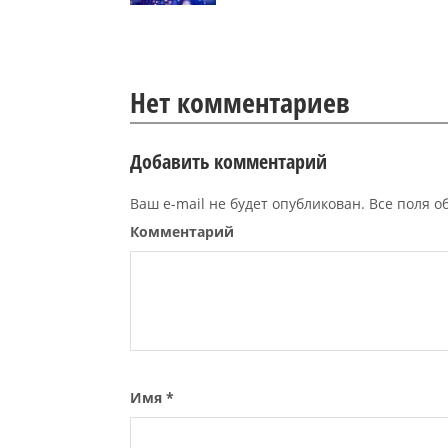
Нет комментариев
Добавить комментарий
Ваш e-mail не будет опубликован. Все поля 
Комментарий
Имя
*