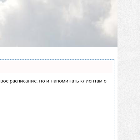
 свое расписание, но и напоминать клиентам о