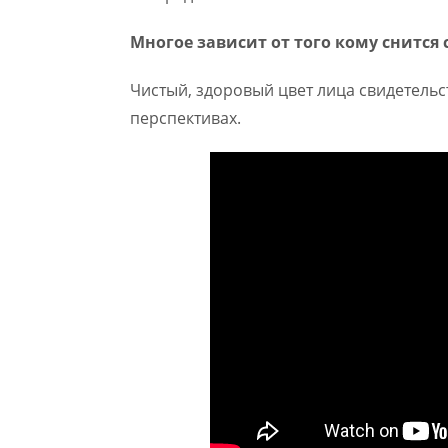
Многое зависит от того кому снится 
Чистый, здоровый цвет лица свидетель
перспективах.