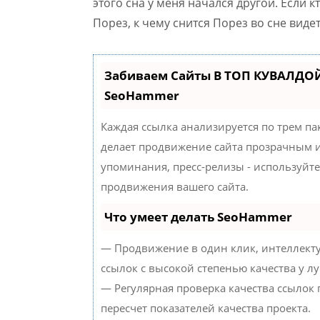
этого сна у меня начался другой. Если к
Порез, к чему снится Порез во сне видет
Забиваем Сайты В ТОП КУВАЛДОЙ
SeoHammer
Каждая ссылка анализируется по трем па
делает продвижение сайта прозрачным и
упоминания, пресс-релизы - используйт
продвижения вашего сайта.
Что умеет делать SeoHammer
— Продвижение в один клик, интеллект
ссылок с высокой степенью качества у л
— Регулярная проверка качества ссылок
пересчет показателей качества проекта.