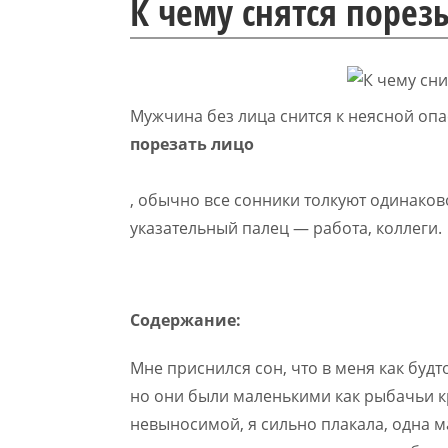
К чему снятся порез
Мужчина без лица снится к неясной оп
порезать лицо
, обычно все сонники толкуют одинаково
указательный палец — работа, коллеги.
Содержание:
Мне приснился сон, что в меня как будт
но они были маленькими как рыбачьи кр
невыносимой, я сильно плакала, одна м