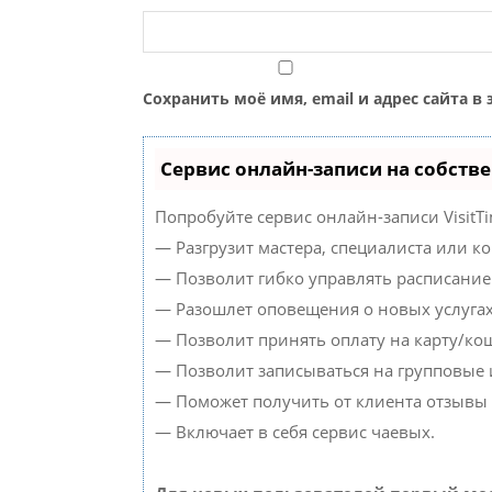
Сохранить моё имя, email и адрес сайта 
Сервис онлайн-записи на собств
Попробуйте сервис онлайн-записи VisitTi
— Разгрузит мастера, специалиста или к
— Позволит гибко управлять расписанием
— Разошлет оповещения о новых услугах
— Позволит принять оплату на карту/кош
— Позволит записываться на групповые
— Поможет получить от клиента отзывы о
— Включает в себя сервис чаевых.