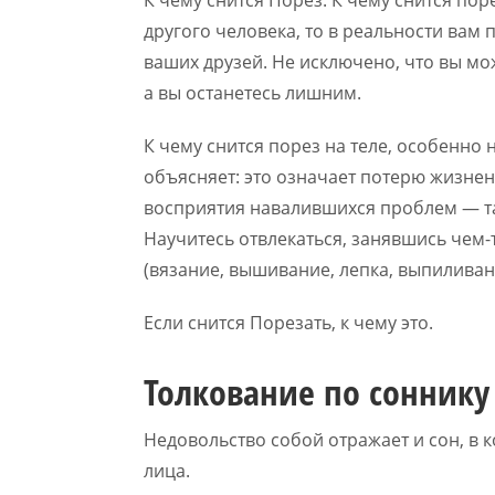
другого человека, то в реальности вам 
ваших друзей. Не исключено, что вы мо
а вы останетесь лишним.
К чему снится порез на теле, особенно 
объясняет: это означает потерю жизнен
восприятия навалившихся проблем — т
Научитесь отвлекаться, занявшись чем-
(вязание, вышивание, лепка, выпилива
Если снится Порезать, к чему это.
Толкование по соннику
Недовольство собой отражает и сон, в 
лица.