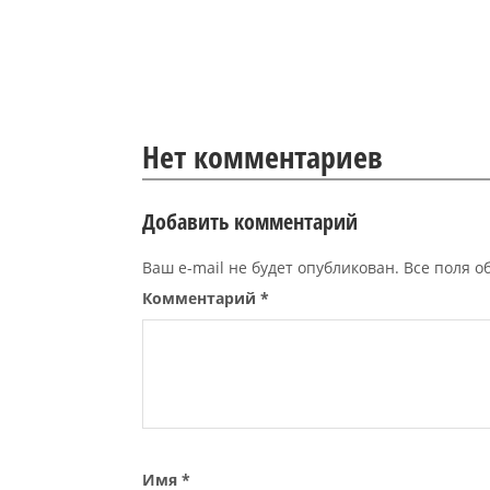
Нет комментариев
Добавить комментарий
Ваш e-mail не будет опубликован. Все поля 
Комментарий
*
Имя
*