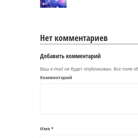
Нет комментариев
Добавить комментарий
Ваш e-mail не будет опубликован. Все поля 
Комментарий
Имя
*