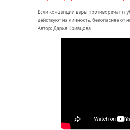
Если концепции веры противоречат гл
действуют на личность, безопаснее от н
Автор: Дарья Кривцова