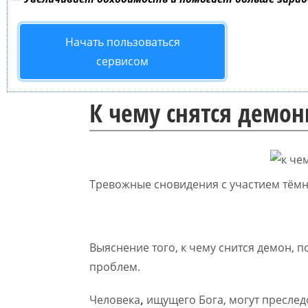
Начать пользоваться
сервисом
К чему снятся демо
Тревожные сновидения с участием тёмн
Выяснение того, к чему снится демон, 
проблем.
Человека
,
ищущего Бога, могут пресле