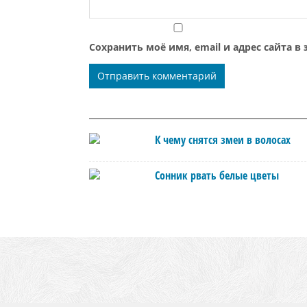
Сохранить моё имя, email и адрес сайта 
К чему снятся змеи в волосах
Сонник рвать белые цветы