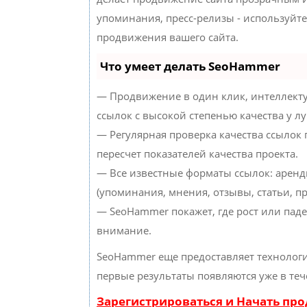
упоминания, пресс-релизы - используйт
продвижения вашего сайта.
Что умеет делать SeoHammer
— Продвижение в один клик, интеллект
ссылок с высокой степенью качества у л
— Регулярная проверка качества ссылок
пересчет показателей качества проекта.
— Все известные форматы ссылок: аренд
(упоминания, мнения, отзывы, статьи, пр
— SeoHammer покажет, где рост или паде
внимание.
SeoHammer еще предоставляет техноло
первые результаты появляются уже в теч
Зарегистрироваться и Начать пр