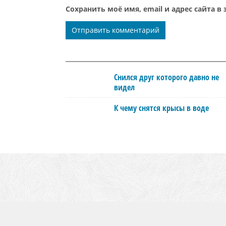
Сохранить моё имя, email и адрес сайта 
Снился друг которого давно не
видел
К чему снятся крысы в воде