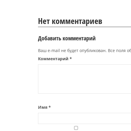
Нет комментариев
Добавить комментарий
Ваш e-mail не будет опубликован. Все поля 
Комментарий
*
Имя
*