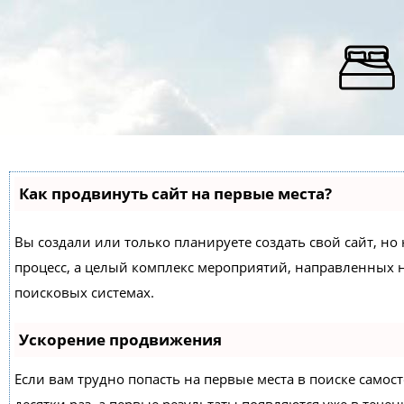
Как продвинуть сайт на первые места?
Вы создали или только планируете создать свой сайт, но 
процесс, а целый комплекс мероприятий, направленных 
поисковых системах.
Ускорение продвижения
Если вам трудно попасть на первые места в поиске само