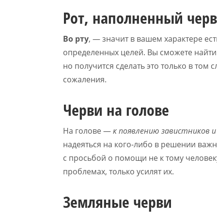
Рот, наполненный чер
Во рту
, — значит в вашем характере ес
определенных целей. Вы сможете найти 
но получится сделать это только в том 
сожаления.
Черви на голове
На голове —
к появлению завистников и
надеяться на кого-либо в решении важн
с просьбой о помощи не к тому челове
проблемах, только усилят их.
Земляные черви