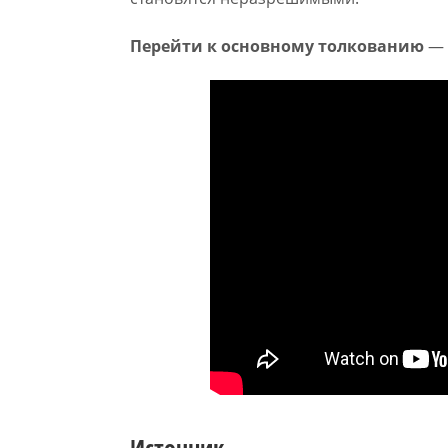
Перейти к основному толкованию
— 
Источник