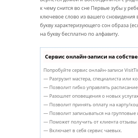
к чему снится во сне Первые зубы у ре
ключевое слово из вашего сновидения 
букву характеризующего сон образа (ес
на букву бесплатно по алфавиту.
Сервис онлайн-записи на собств
Попробуйте сервис онлайн-записи VisitTi
— Разгрузит мастера, специалиста или к
— Позволит гибко управлять расписанием
— Разошлет оповещения о новых услугах
— Позволит принять оплату на карту/кош
— Позволит записываться на групповые
— Поможет получить от клиента отзывы о
— Включает в себя сервис чаевых.