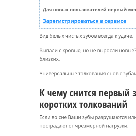
Для новых пользователей первый мес
Зарегистрироваться в сервисе
Вид белых чистых зубов всегда к удаче.
Выпали с кровью, но не выросли новые
близких.
Универсальные толкования снов с зубам
К чему снится первый з
коротких толкований
Если во сне Ваши зубы разрушаются ил
пострадают от чрезмерной нагрузки.