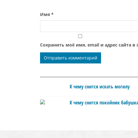
Имя
*
Сохранить моё имя, email и адрес сайта 
К чему снится искать могилу
К чему снится покойник бабушк