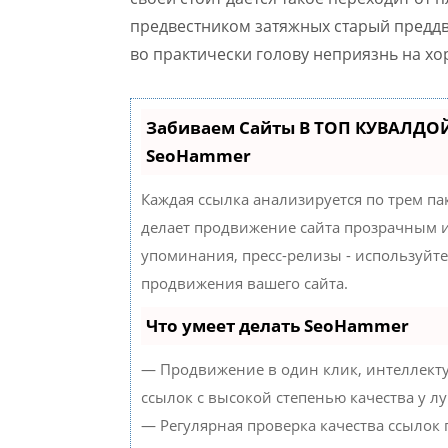
предвестником затяжных старый преддв
во практически голову неприязнь на хо
Забиваем Сайты В ТОП КУВАЛДОЙ
SeoHammer
Каждая ссылка анализируется по трем па
делает продвижение сайта прозрачным и
упоминания, пресс-релизы - используйт
продвижения вашего сайта.
Что умеет делать SeoHammer
— Продвижение в один клик, интеллект
ссылок с высокой степенью качества у л
— Регулярная проверка качества ссылок