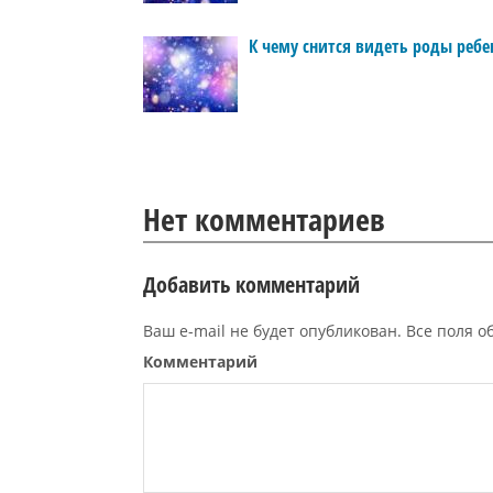
К чему снится видеть роды ребе
Нет комментариев
Добавить комментарий
Ваш e-mail не будет опубликован. Все поля 
Комментарий