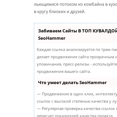
льющимися потоком из комбайна в куз
в кругу близких и друзей.
Забиваем Сайты В ТОП КУВАЛДОЙ
SeoHammer
Каждая ссылка анализируется по трем па
делает продвижение сайта прозрачным и
упоминания, пресс-релизы - используйт
продвижения вашего сайта.
Что умеет делать SeoHammer
— Продвижение в один клик, интеллект
ссылок с высокой степенью качества у л
— Регулярная проверка качества ссылок
пересчет показателей качества проекта.