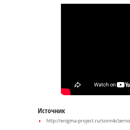
Источник
http://enigma-project.ru/sonnik/zern