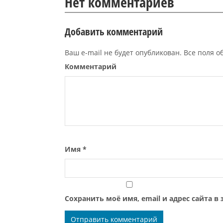
Нет комментариев
Добавить комментарий
Ваш e-mail не будет опубликован. Все поля 
Комментарий
Имя
*
Сохранить моё имя, email и адрес сайта 