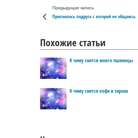
Предыдущая запись
Приснилась подруга с которой не общаюсь
Похожие статьи
К чему снится много пшеницы
К чему снится кофе в зернах