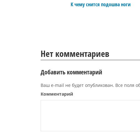
К чему снится подошва ноги
Нет комментариев
Добавить комментарий
Ваш e-mail не будет опубликован. Все поля 
Комментарий