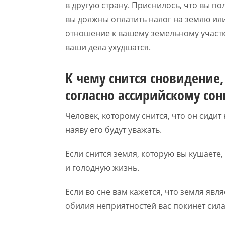
в другую страну. Приснилось, что вы по
вы должны оплатить налог на землю ил
отношение к вашему земельному участку
ваши дела ухудшатся.
К чему снится сновидение
согласно ассирийскому сон
Человек, которому снится, что он сидит
наяву его будут уважать.
Если снится земля, которую вы кушаете,
и голодную жизнь.
Если во сне вам кажется, что земля являе
обилия неприятностей вас покинет сила