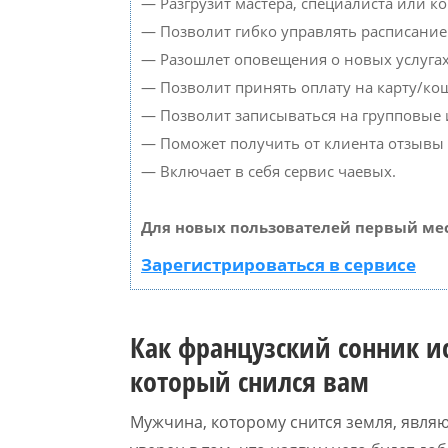
— Разгрузит мастера, специалиста или к
— Позволит гибко управлять расписанием
— Разошлет оповещения о новых услугах
— Позволит принять оплату на карту/кош
— Позволит записываться на групповые
— Поможет получить от клиента отзывы о
— Включает в себя сервис чаевых.
Для новых пользователей первый мес
Зарегистрироваться в сервисе
Как французский сонник и
который снился вам
Мужчина, которому снится земля, явл