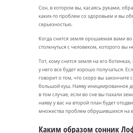
Сон, в котором вы, касаясь руками, об
каких-то проблем со здоровьем и вы об
серьезностью.
Когда снится земля орошаемая вами во с
столкнуться с человеком, которого вы н
Тот, кому снится земля на его ботинках,
у него все будет хорошо получаться. Есл
говорит о том, что скоро вы закончите
большой куш. Наяву инициированное д
в том случае, если во сне вы пахали зе
наяву у вас на второй план будет отод
множества проблем обрушившихся на в
Каким образом сонник Лоф