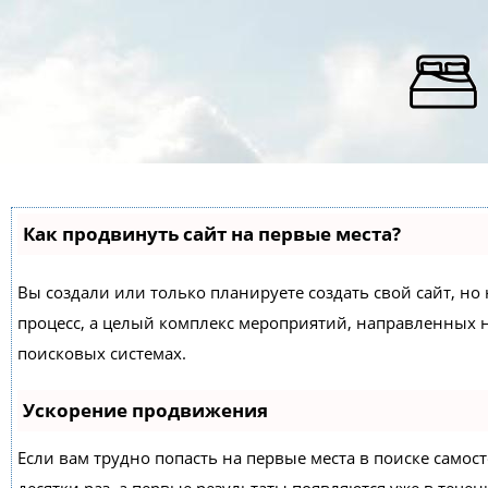
Как продвинуть сайт на первые места?
Вы создали или только планируете создать свой сайт, но 
процесс, а целый комплекс мероприятий, направленных 
поисковых системах.
Ускорение продвижения
Если вам трудно попасть на первые места в поиске само