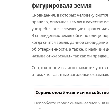
фигурировала земля
Сновидения, в которых человеку снится
правило, описывая землю в качестве и
употребляются следующие выражения: «
В сновидениях земля обычно олицетвор
когда снится земля, данное сновидени
об отверженности, а также, о наличии 
называют «хаосным» так как он предвещ
Сон, в котором вы испытываете чувство 
о том, что газетные заголовки оказыва
Сервис онлайн-записи на собств
Попробуйте сервис онлайн-записи VisitTi