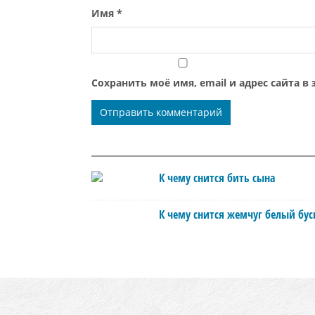
Имя
*
Сохранить моё имя, email и адрес сайта 
К чему снится бить сына
К чему снится жемчуг белый бу