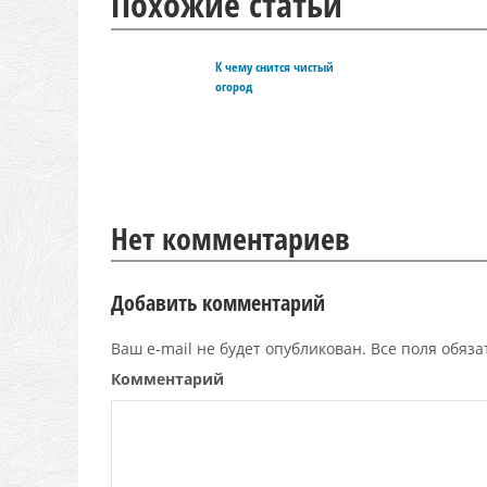
Похожие статьи
К чему снится чистый
огород
Нет комментариев
Добавить комментарий
Ваш e-mail не будет опубликован. Все поля обяз
Комментарий