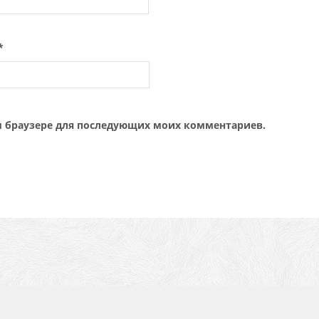
*
том браузере для последующих моих комментариев.