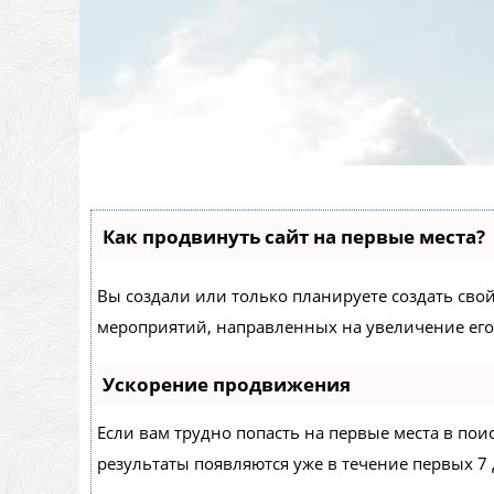
Как продвинуть сайт на первые места?
Вы создали или только планируете создать свой 
мероприятий, направленных на увеличение его
Ускорение продвижения
Если вам трудно попасть на первые места в по
результаты появляются уже в течение первых 7 д