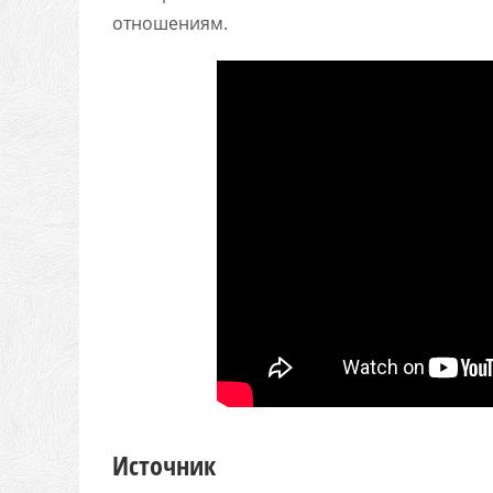
отношениям.
Источник