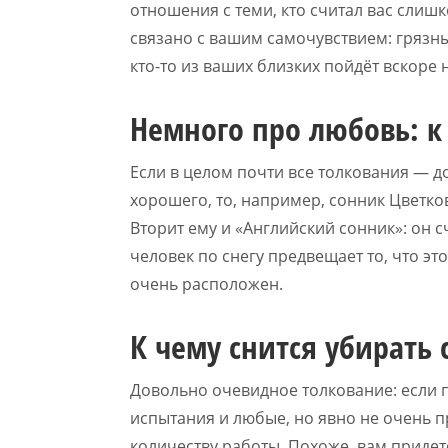
отношения с теми, кто считал вас сли
связано с вашим самочувствием: грязный
кто-то из ваших близких пойдёт вскоре 
Немного про любовь: к
Если в целом почти все толкования — 
хорошего, то, например, сонник Цветков
Вторит ему и «Английский сонник»: он 
человек по снегу предвещает то, что эт
очень расположен.
К чему снится убирать 
Довольно очевидное толкование: если 
испытания и любые, но явно не очень 
количеству работы. Похоже, вам придет