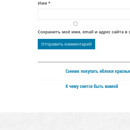
Имя
*
Сохранить моё имя, email и адрес сайта 
Сонник покупать яблоки красны
К чему снится быть мамой