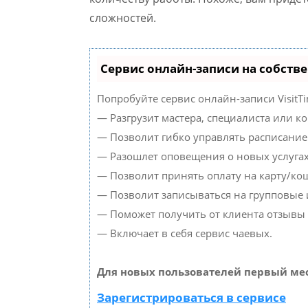
сложностей.
Сервис онлайн-записи на собств
Попробуйте сервис онлайн-записи VisitTi
— Разгрузит мастера, специалиста или к
— Позволит гибко управлять расписанием
— Разошлет оповещения о новых услугах
— Позволит принять оплату на карту/кош
— Позволит записываться на групповые
— Поможет получить от клиента отзывы о
— Включает в себя сервис чаевых.
Для новых пользователей первый мес
Зарегистрироваться в сервисе