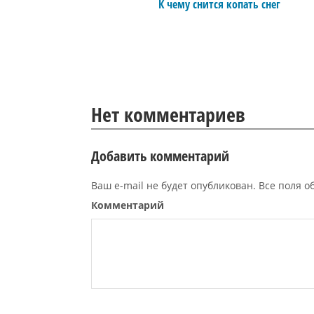
К чему снится копать снег
Нет комментариев
Добавить комментарий
Ваш e-mail не будет опубликован. Все поля 
Комментарий