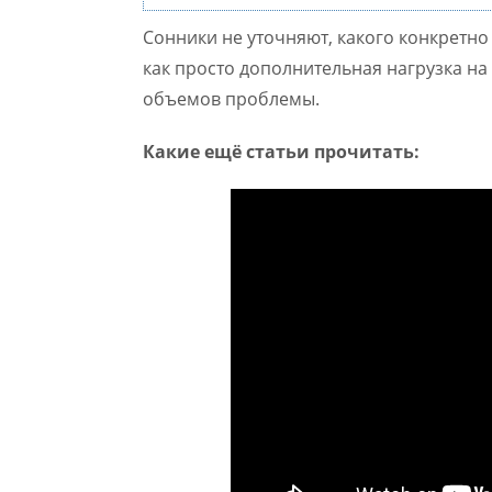
Сонники не уточняют, какого конкретно
как просто дополнительная нагрузка на
объемов проблемы.
Какие ещё статьи прочитать: