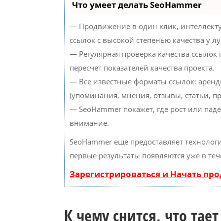
Что умеет делать SeoHammer
— Продвижение в один клик, интеллект
ссылок с высокой степенью качества у л
— Регулярная проверка качества ссылок
пересчет показателей качества проекта.
— Все известные форматы ссылок: аренд
(упоминания, мнения, отзывы, статьи, пр
— SeoHammer покажет, где рост или паде
внимание.
SeoHammer еще предоставляет техноло
первые результаты появляются уже в теч
Зарегистрироваться и Начать пр
К чему снится, что тает