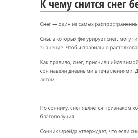
К чему снится снег 
Снег — один из самых распространенны
Сны, в которых фигурирует снег, могут 
значение. Чтобы правильно растолковат
Как правило, снег, приснившийся зимой
сон навеян дневными впечатлениями. Д
летом.
По соннику, снег является признаком х
благополучия.
Сонник Фрейда утверждает, что если сни