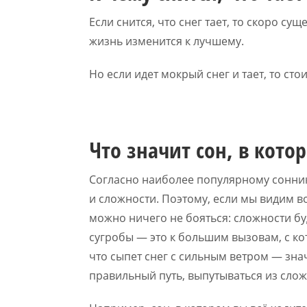
Если снится, что снег тает, то скоро с
жизнь изменится к лучшему.
Но если идет мокрый снег и тает, то с
Что значит сон, в кото
Согласно наиболее популярному сонни
и сложности. Поэтому, если мы видим в
можно ничего не бояться: сложности бу
сугробы — это к большим вызовам, с ко
что сыпет снег с сильным ветром — зна
правильный путь, выпутываться из слож