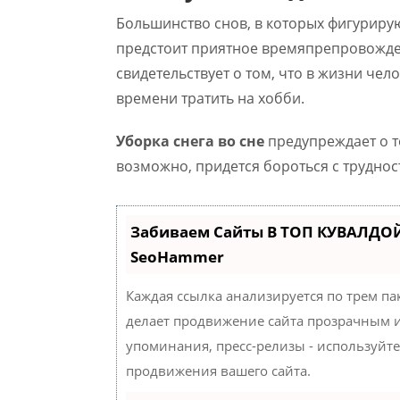
Большинство снов, в которых фигурирую
предстоит приятное времяпрепровожден
свидетельствует о том, что в жизни че
времени тратить на хобби.
Уборка снега во сне
предупреждает о то
возможно, придется бороться с труднос
Забиваем Сайты В ТОП КУВАЛДОЙ
SeoHammer
Каждая ссылка анализируется по трем па
делает продвижение сайта прозрачным и
упоминания, пресс-релизы - используйт
продвижения вашего сайта.