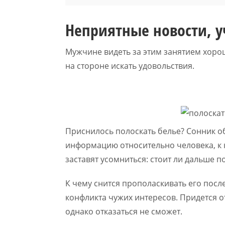
Неприятные новости, у
Мужчине видеть за этим занятием хоро
на стороне искать удовольствия.
Приснилось полоскать белье? Сонник об
информацию относительно человека, к 
заставят усомниться: стоит ли дальше 
К чему снится прополаскивать его посл
конфликта чужих интересов. Придется от
однако отказаться не сможет.