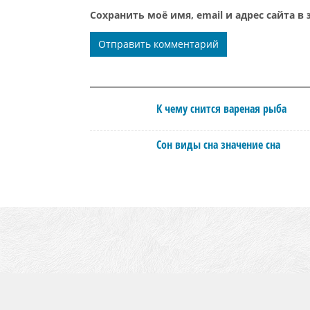
Сохранить моё имя, email и адрес сайта 
К чему снится вареная рыба
Сон виды сна значение сна