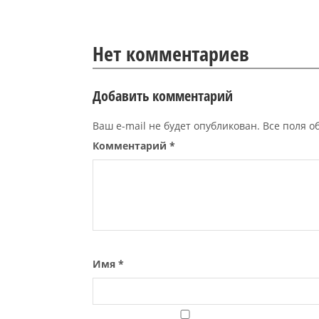
Нет комментариев
Добавить комментарий
Ваш e-mail не будет опубликован. Все поля 
Комментарий
*
Имя
*