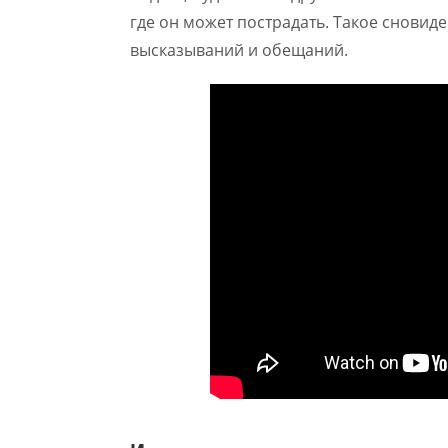
где он может пострадать. Такое снови
высказываний и обещаний.