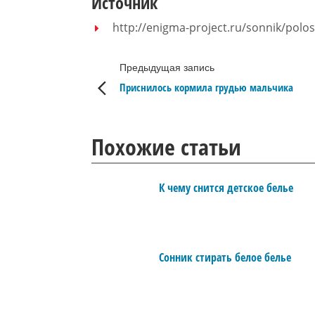
Источник
http://enigma-project.ru/sonnik/polos
Предыдущая запись
Приснилось кормила грудью мальчика
Похожие статьи
К чему снится детское белье
Сонник стирать белое белье