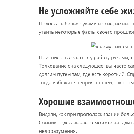
Не усложняйте себе жи
Полоскать белье руками во сне, не выст
утаить некоторые факты своего прошлог
Приснилось делать эту работу руками, т
Толкование сна следующее: вы часто са
долгим путем там, где есть короткий. 
тогда избежите неприятностей, сэконом
Хорошие взаимоотноше
Видели, как при прополаскивании белье 
Сонник подсказывает: сможете наладить
недоразумения.