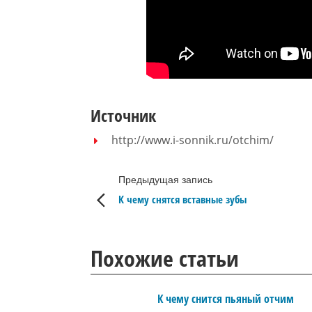
Источник
http://www.i-sonnik.ru/otchim/
Предыдущая запись
К чему снятся вставные зубы
Похожие статьи
К чему снится пьяный отчим