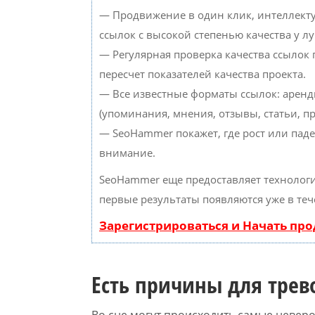
— Продвижение в один клик, интеллект
ссылок с высокой степенью качества у л
— Регулярная проверка качества ссылок
пересчет показателей качества проекта.
— Все известные форматы ссылок: аренд
(упоминания, мнения, отзывы, статьи, пр
— SeoHammer покажет, где рост или паде
внимание.
SeoHammer еще предоставляет техноло
первые результаты появляются уже в теч
Зарегистрироваться и Начать пр
Есть причины для трев