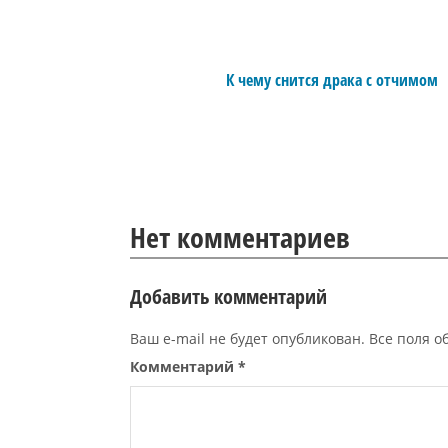
К чему снится драка с отчимом
Нет комментариев
Добавить комментарий
Ваш e-mail не будет опубликован. Все поля 
Комментарий
*