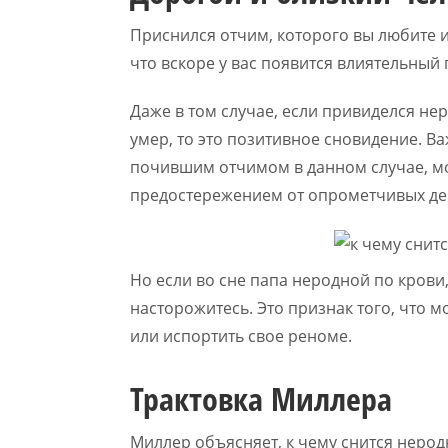
Приснился отчим, которого вы любите и
что вскоре у вас появится влиятельный
Даже в том случае, если привиделся не
умер, то это позитивное сновидение. В
почившим отчимом в данном случае, м
предостережением от опрометчивых де
Но если во сне папа неродной по крови
насторожитесь. Это признак того, что м
или испортить свое реноме.
Трактовка Миллера
Миллер объясняет, к чему снится нерод