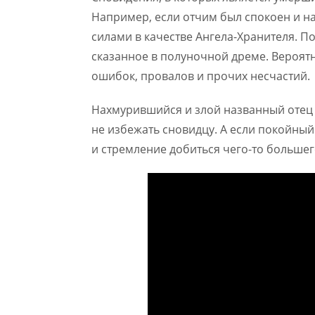
Например, если отчим был спокоен и н
силами в качестве Ангела-Хранителя. П
сказанное в полуночной дреме. Вероят
ошибок, провалов и прочих несчастий.
Нахмурившийся и злой названный отец 
не избежать сновидцу. А если покойны
и стремление добиться чего-то большег