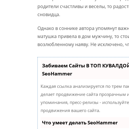
родители счастливы и веселы, то радос
сновидца.
Однако в соннике автора упомянут важн
матушка привела в дом мужчину, то сто
возлюбленному наяву. Не исключено, ч
Забиваем Сайты В ТОП КУВАЛДОЙ
SeoHammer
Каждая ссылка анализируется по трем па
делает продвижение сайта прозрачным и
упоминания, пресс-релизы - используйт
продвижения вашего сайта.
Что умеет делать SeoHammer