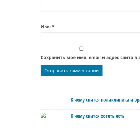
Имя
*
Сохранить моё имя, email и адрес сайта 
К чему снится поликлиника и вр
К чему снится хотеть есть