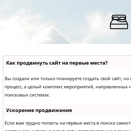
Как продвинуть сайт на первые места?
Вы создали или только планируете создать свой сайт, но 
процесс, а целый комплекс мероприятий, направленных 
поисковых системах.
Ускорение продвижения
Если вам трудно попасть на первые места в поиске само