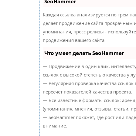
SeoHammer
Каждая ссылка анализируется по трем па
делает продвижение сайта прозрачным и
упоминания, пресс-релизы - используйт
продвижения вашего сайта.
Что умеет делать SeoHammer
— Продвижение в один клик, интеллект
ссылок с высокой степенью качества у л
— Регулярная проверка качества ссылок
пересчет показателей качества проекта.
— Все известные форматы ссылок: аренд
(упоминания, мнения, отзывы, статьи, пр
— SeoHammer покажет, где рост или паде
внимание.