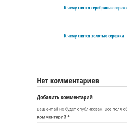
К чему снятся серебряные сереж
К чему снятся золотые сережки
Нет комментариев
Добавить комментарий
Ваш e-mail не будет опубликован. Все поля 
Комментарий
*