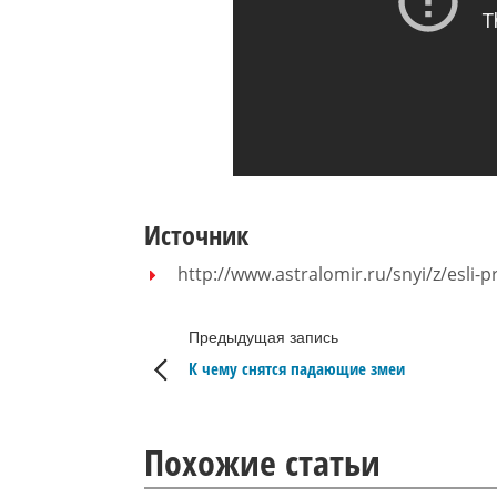
Источник
http://www.astralomir.ru/snyi/z/esli-pr
Предыдущая запись
К чему снятся падающие змеи
Похожие статьи