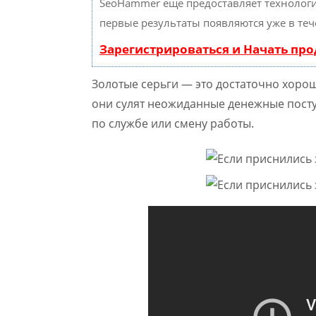
SeoHammer еще предоставляет техноло
первые результаты появляются уже в теч
Зарегистрироваться и Начать пр
Золотые серьги — это достаточно хоро
они сулят неожиданные денежные пост
по службе или смену работы.