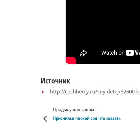
Источник
http://cechberry.ru/sny-detej/32600-
Предыдущая запись
Приснился плохой сон что сказать