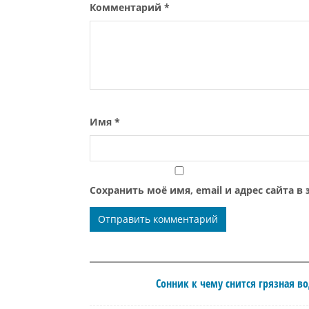
Комментарий
*
Имя
*
Сохранить моё имя, email и адрес сайта 
Сонник к чему снится грязная в