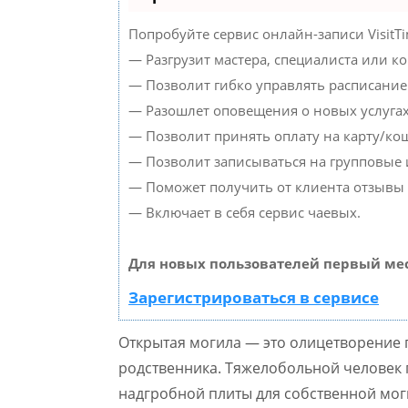
Попробуйте сервис онлайн-записи VisitTi
— Разгрузит мастера, специалиста или к
— Позволит гибко управлять расписанием
— Разошлет оповещения о новых услугах
— Позволит принять оплату на карту/кош
— Позволит записываться на групповые
— Поможет получить от клиента отзывы о
— Включает в себя сервис чаевых.
Для новых пользователей первый мес
Зарегистрироваться в сервисе
Открытая могила — это олицетворение 
родственника. Тяжелобольной человек п
надгробной плиты для собственной мог