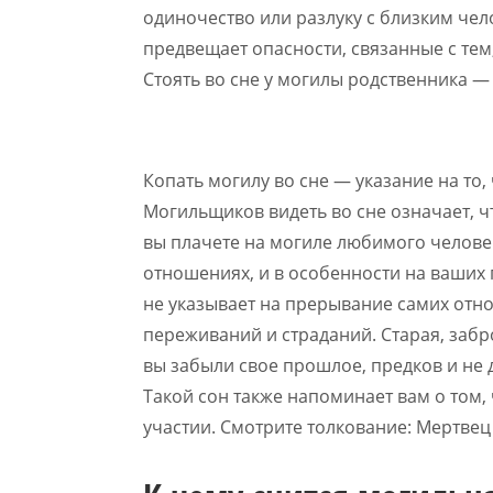
одиночество или разлуку с близким чел
предвещает опасности, связанные с тем
Стоять во сне у могилы родственника —
Копать могилу во сне — указание на то,
Могильщиков видеть во сне означает, чт
вы плачете на могиле любимого человек
отношениях, и в особенности на ваших п
не указывает на прерывание самих отн
переживаний и страданий. Старая, забр
вы забыли свое прошлое, предков и не
Такой сон также напоминает вам о том, 
участии. Смотрите толкование: Мертвец 