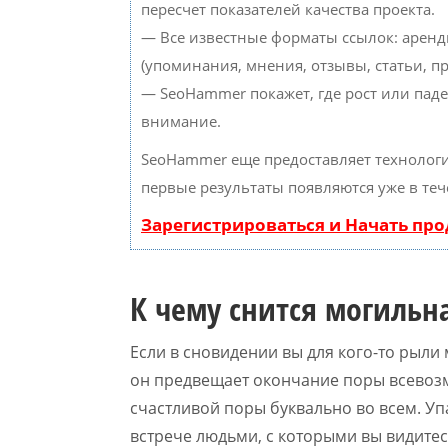
пересчет показателей качества проекта.
— Все известные форматы ссылок: аренд
(упоминания, мнения, отзывы, статьи, пр
— SeoHammer покажет, где рост или паде
внимание.
SeoHammer еще предоставляет техноло
первые результаты появляются уже в теч
Зарегистрироваться и Начать пр
К чему снится могильн
Если в сновидении вы для кого-то рыли 
он предвещает окончание поры всевоз
счастливой поры буквально во всем. Уп
встрече людьми, с которыми вы видитес