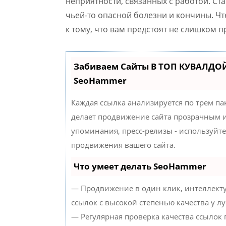
неприятности, связанных с работой. Ст
чьей-то опасной болезни и кончины. Чт
к тому, что вам предстоят не слишком 
Забиваем Сайты В ТОП КУВАЛДОЙ
SeoHammer
Каждая ссылка анализируется по трем па
делает продвижение сайта прозрачным и
упоминания, пресс-релизы - используйт
продвижения вашего сайта.
Что умеет делать SeoHammer
— Продвижение в один клик, интеллект
ссылок с высокой степенью качества у л
— Регулярная проверка качества ссылок