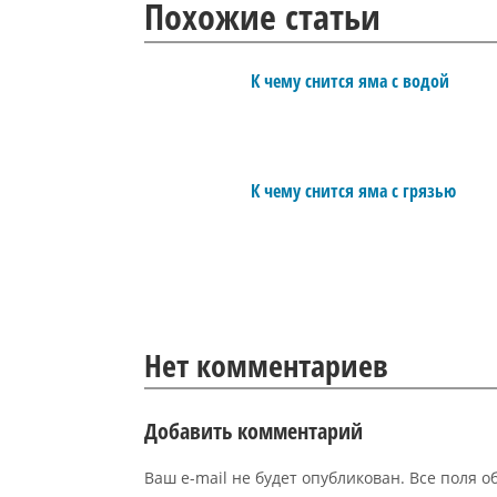
Похожие статьи
К чему снится яма с водой
К чему снится яма с грязью
Нет комментариев
Добавить комментарий
Ваш e-mail не будет опубликован. Все поля 