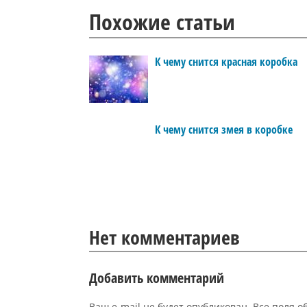
Похожие статьи
К чему снится красная коробка
К чему снится змея в коробке
Нет комментариев
Добавить комментарий
Ваш e-mail не будет опубликован. Все поля 