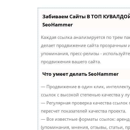
Забиваем Сайты В ТОП КУВАЛДОЙ
SeoHammer
Каждая ссылка анализируется по трем па
делает продвижение сайта прозрачным и
упоминания, пресс-релизы - используйт
продвижения вашего сайта.
Что умеет делать SeoHammer
— Продвижение в один клик, интеллект
ссылок с высокой степенью качества у л
— Регулярная проверка качества ссылок
пересчет показателей качества проекта.
— Все известные форматы ссылок: аренд
(упоминания, мнения, отзывы, статьи, пр