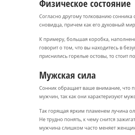
Физическое состояние
Согласно другому толкованию сонника 
сновидца, причем как его духовный мир,
К примеру, большая коробка, наполне
говорит о том, что вы находитесь в без
приснились горелые остовы, то стоит по
Мужская сила
Сонник обращает ваше внимание, что 
мужчин, так как они характеризуют мужс
Так горящая ярким пламенем лучина ол
Не трудно понять, к чему снится зажигат
мужчина слишком часто меняет женщин