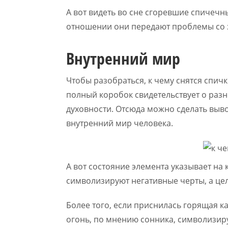
А вот видеть во сне сгоревшие спичечн
отношении они передают проблемы со
Внутренний мир
Чтобы разобраться, к чему снятся спичк
полный коробок свидетельствует о раз
духовности. Отсюда можно сделать выво
внутренний мир человека.
А вот состояние элемента указывает на 
символизируют негативные черты, а це
Более того, если приснилась горящая к
огонь, по мнению сонника, символизир