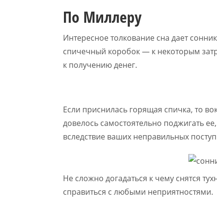
По Миллеру
Интересное толкование сна дает сонник 
спичечный коробок — к некоторым затр
к получению денег.
Если приснилась горящая спичка, то во
довелось самостоятельно поджигать ее, 
вследствие ваших неправильных поступ
Не сложно догадаться к чему снятся тух
справиться с любыми неприятностями.