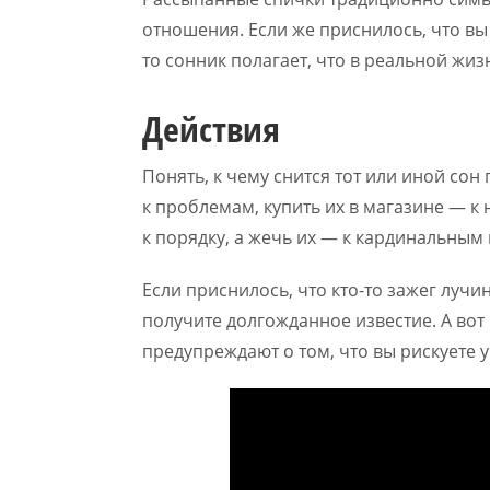
отношения. Если же приснилось, что в
то сонник полагает, что в реальной жиз
Действия
Понять, к чему снится тот или иной со
к проблемам, купить их в магазине — к
к порядку, а жечь их — к кардинальным
Если приснилось, что кто-то зажег лучин
получите долгожданное известие. А во
предупреждают о том, что вы рискуете 