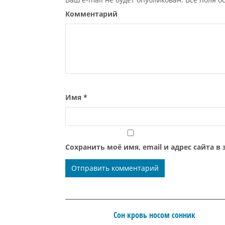
Комментарий
Имя
*
Сохранить моё имя, email и адрес сайта 
Сон кровь носом сонник