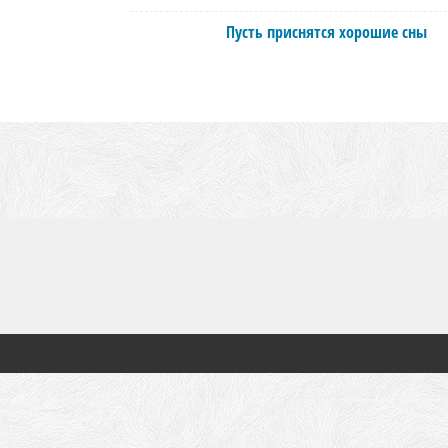
Пусть приснятся хорошие сны