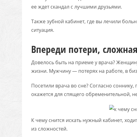
ее ждет скандал с лучшими друзьями.
Также зубной кабинет, где вы лечили больн
ситуация.
Впереди потери, сложная
Довелось быть на приеме у врача? Женщин
жизни. Мужчину — потерях на работе, в биз
Посетили врача во сне? Согласно соннику, 
окажется для спящего обременительной, н
К чему снится искать нужный кабинет, ходи
из сложностей.