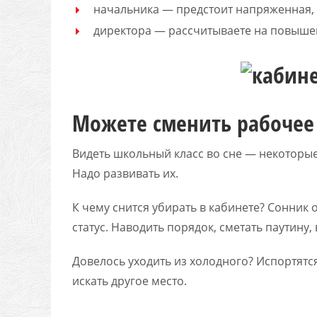
начальника — предстоит напряженная, с
директора — рассчитываете на повыше
Можете сменить рабочее
Видеть школьный класс во сне — некоторы
Надо развивать их.
К чему снится убирать в кабинете? Сонник
статус. Наводить порядок, сметать паутину
Довелось уходить из холодного? Испортятс
искать другое место.