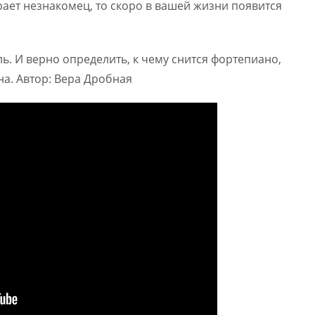
рает незнакомец, то скоро в вашей жизни появится
. И верно определить, к чему снится фортепиано,
на. Автор: Вера Дробная