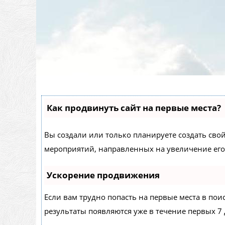
Как продвинуть сайт на первые места?
Вы создали или только планируете создать свой 
мероприятий, направленных на увеличение его
Ускорение продвижения
Если вам трудно попасть на первые места в по
результаты появляются уже в течение первых 7 д