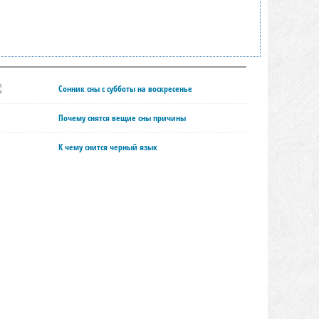
Сонник сны с субботы на воскресенье
Почему снятся вещие сны причины
К чему снится черный язык