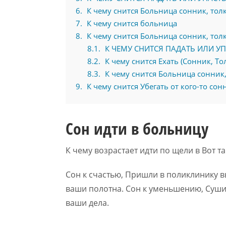
6
К чему снится Больница сонник, тол
7
К чему снится больница
8
К чему снится Больница сонник, тол
8.1
К ЧЕМУ СНИТСЯ ПАДАТЬ ИЛИ УП
8.2
К чему снится Ехать (Сонник, То
8.3
К чему снится Больница сонник,
9
К чему снится Убегать от кого-то сон
Сон идти в больницу
К чему возрастает идти по щели в Вот т
Сон к счастью, Пришли в поликлинику 
ваши полотна. Сон к уменьшению, Суши
ваши дела.