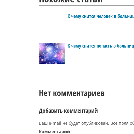
К чему снится человек в больни
К чему снится попасть в больни
Нет комментариев
Добавить комментарий
Ваш e-mail не будет опубликован. Все поля 
Комментарий