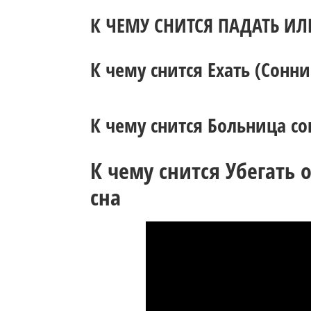
К ЧЕМУ СНИТСЯ ПАДАТЬ ИЛ
К чему снится Ехать (Сонни
К чему снится Больница со
К чему снится Убегать 
сна