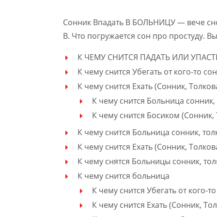
Сонник Впадать В БОЛЬНИЦУ — вече сно
В. Что погружается сон про простуду. Вы
К ЧЕМУ СНИТСЯ ПАДАТЬ ИЛИ УПАСТ
К чему снится Убегать от кого-то со
К чему снится Ехать (Сонник, Толков
К чему снится Больница сонник,
К чему снится Босиком (Сонник,
К чему снится Больница сонник, тол
К чему снится Ехать (Сонник, Толков
К чему снятся Больницы сонник, то
К чему снится больница
К чему снится Убегать от кого-т
К чему снится Ехать (Сонник, То