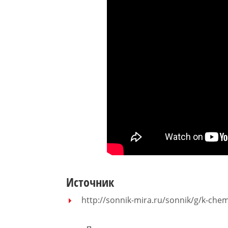
Источник
http://sonnik-mira.ru/sonnik/g/k-che