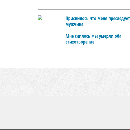
Приснилось что меня преследует
мужчина
Мне снилось мы умерли оба
стихотворение