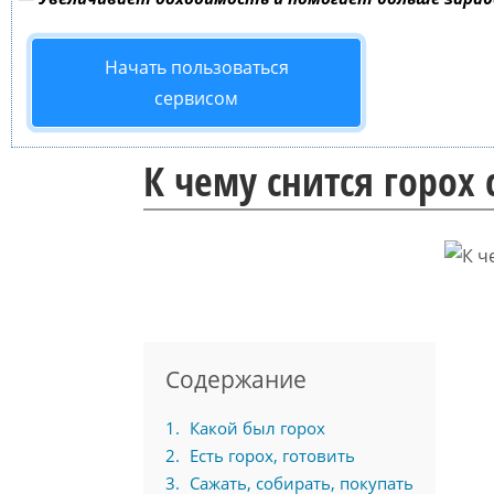
Начать пользоваться
сервисом
К чему снится горох 
Содержание
1
Какой был горох
2
Есть горох, готовить
3
Сажать, собирать, покупать