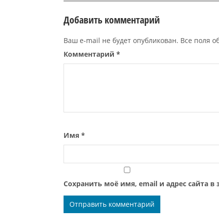
Добавить комментарий
Ваш e-mail не будет опубликован. Все поля 
Комментарий
*
Имя
*
Сохранить моё имя, email и адрес сайта 