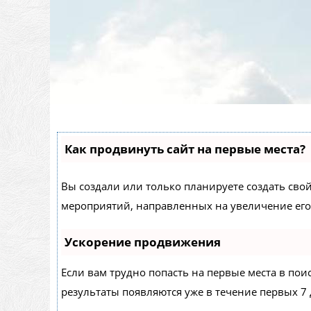
Как продвинуть сайт на первые места?
Вы создали или только планируете создать свой 
мероприятий, направленных на увеличение его
Ускорение продвижения
Если вам трудно попасть на первые места в по
результаты появляются уже в течение первых 7 д