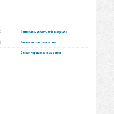
Приснилось увидеть себя в зеркале
Сонник желтая змея во сне
Сонник черешня к чему снится