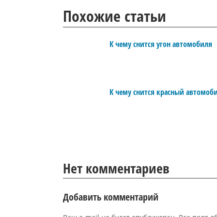
Похожие статьи
К чему снится угон автомобиля
К чему снится красный автомоб
Нет комментариев
Добавить комментарий