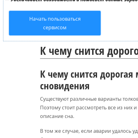
Начать пользоваться
сервисом
К чему снится дорог
К чему снится дорогая
сновидения
Существуют различные варианты толков
Поэтому стоит рассмотреть все из них 
описание сна.
В том же случае, если аварии удалось у