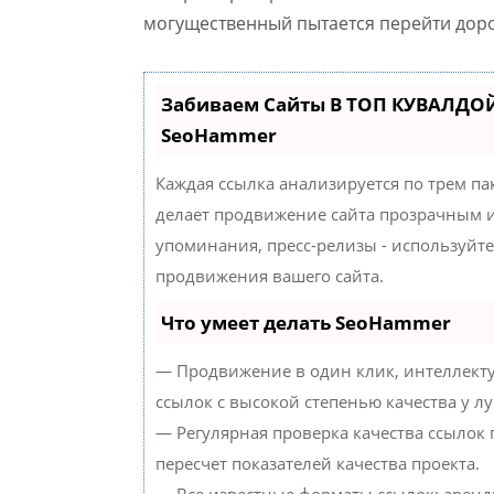
могущественный пытается перейти дорогу
Забиваем Сайты В ТОП КУВАЛДОЙ
SeoHammer
Каждая ссылка анализируется по трем па
делает продвижение сайта прозрачным и
упоминания, пресс-релизы - используйт
продвижения вашего сайта.
Что умеет делать SeoHammer
— Продвижение в один клик, интеллект
ссылок с высокой степенью качества у л
— Регулярная проверка качества ссылок
пересчет показателей качества проекта.