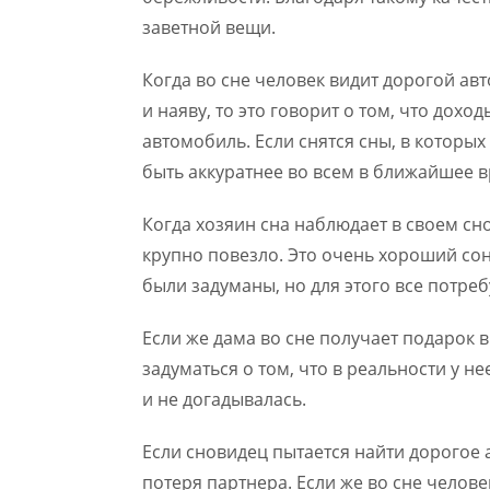
заветной вещи.
Когда во сне человек видит дорогой ав
и наяву, то это говорит о том, что дох
автомобиль. Если снятся сны, в которых 
быть аккуратнее во всем в ближайшее в
Когда хозяин сна наблюдает в своем сн
крупно повезло. Это очень хороший сон
были задуманы, но для этого все потре
Если же дама во сне получает подарок в
задуматься о том, что в реальности у н
и не догадывалась.
Если сновидец пытается найти дорогое 
потеря партнера. Если же во сне челове