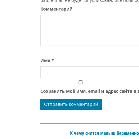
Ваш e-mail не будет опубликован. Все поля 
Комментарий
Имя
*
Сохранить моё имя, email и адрес сайта 
К чему снится малыш беременн