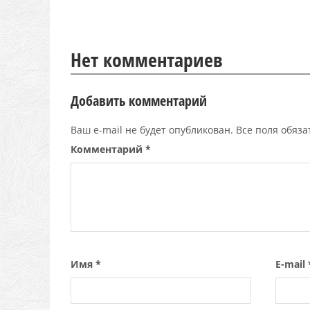
Нет комментариев
Добавить комментарий
Ваш e-mail не будет опубликован. Все поля обяз
Комментарий
*
Имя
*
E-mail