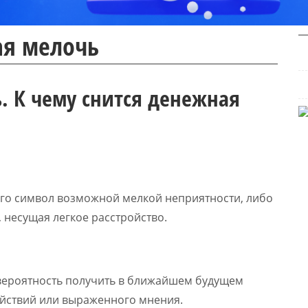
ая мелочь
. К чему снится денежная
го символ возможной мелкой неприятности, либо
 несущая легкое расстройство.
 вероятность получить в ближайшем будущем
ействий или выраженного мнения.