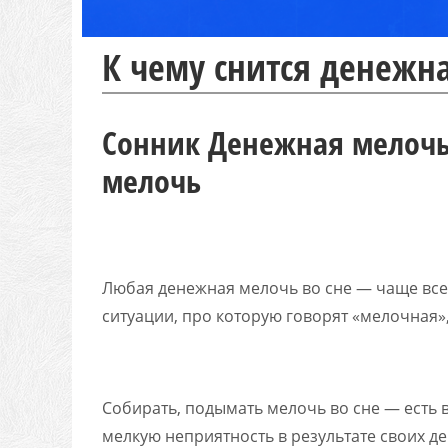
К чему снится денежн
Сонник Денежная мелочь
мелочь
Любая денежная мелочь во сне — чаще все
ситуации, про которую говорят «мелочная»,
Собирать, подымать мелочь во сне — есть
мелкую неприятность в результате своих д