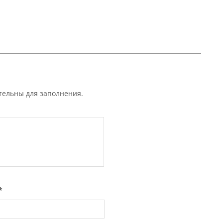
ательны для заполнения.
*