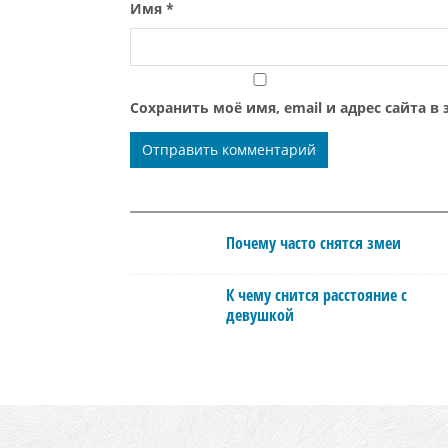
Имя
*
Сохранить моё имя, email и адрес сайта 
Почему часто снятся змеи
К чему снится расстояние с
девушкой