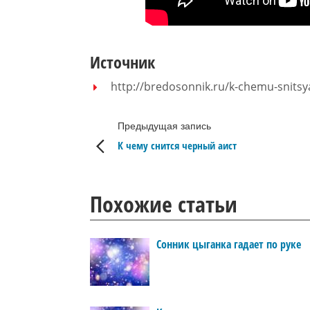
Источник
http://bredosonnik.ru/k-chemu-snitsy
Предыдущая запись
К чему снится черный аист
Похожие статьи
Сонник цыганка гадает по руке