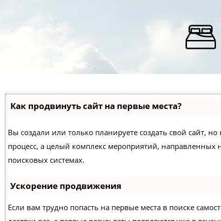
Как продвинуть сайт на первые места?
Вы создали или только планируете создать свой сайт, но 
процесс, а целый комплекс мероприятий, направленных 
поисковых системах.
Ускорение продвижения
Если вам трудно попасть на первые места в поиске само