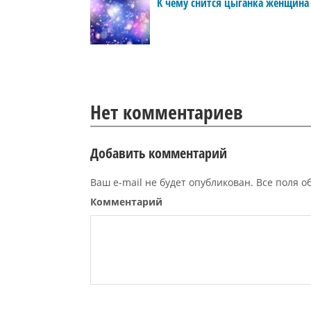
К чему снится цыганка женщина
Нет комментариев
Добавить комментарий
Ваш e-mail не будет опубликован. Все поля 
Комментарий