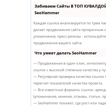
Забиваем Сайты В ТОП КУВАЛДОЙ
SeoHammer
Каждая ссылка анализируется по трем па
делает продвижение сайта прозрачным и
упоминания, пресс-релизы - используйт
продвижения вашего сайта.
Что умеет делать SeoHammer
— Продвижение в один клик, интеллект
ссылок с высокой степенью качества у л
— Регулярная проверка качества ссылок
пересчет показателей качества проекта.
— Все известные форматы ссылок: аренд
(упоминания, мнения, отзывы, статьи, пр
— SeoHammer покажет, где рост или паде