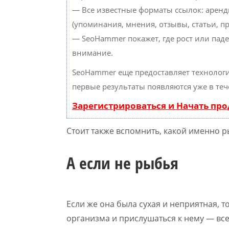
— Все известные форматы ссылок: аренд
(упоминания, мнения, отзывы, статьи, пр
— SeoHammer покажет, где рост или паде
внимание.
SeoHammer еще предоставляет техноло
первые результаты появляются уже в теч
Зарегистрироваться и Начать пр
Стоит также вспомнить, какой именно 
А если не рыбья
Если же она была сухая и неприятная, 
организма и прислушаться к нему — все 