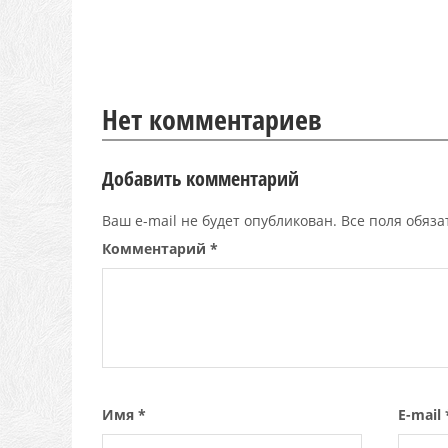
Нет комментариев
Добавить комментарий
Ваш e-mail не будет опубликован. Все поля обяз
Комментарий
*
Имя
*
E-mail