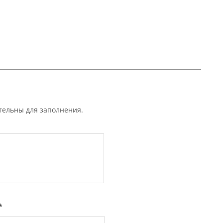
ательны для заполнения.
*