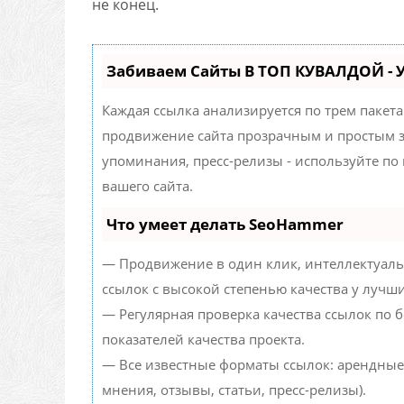
не конец.
Забиваем Сайты В ТОП КУВАЛДОЙ -
Каждая ссылка анализируется по трем пакет
продвижение сайта прозрачным и простым за
упоминания, пресс-релизы - используйте п
вашего сайта.
Что умеет делать SeoHammer
— Продвижение в один клик, интеллектуаль
ссылок с высокой степенью качества у лучш
— Регулярная проверка качества ссылок по 
показателей качества проекта.
— Все известные форматы ссылок: арендные
мнения, отзывы, статьи, пресс-релизы).