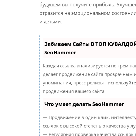
будущем вы получите прибыль. Улучше
отразится на эмоциональном состоянии
и детьми.
Забиваем Сайты В ТОП КУВАЛДОЙ
SeoHammer
Каждая ссылка анализируется по трем па
делает продвижение сайта прозрачным и
упоминания, пресс-релизы - используйт
продвижения вашего сайта.
Что умеет делать SeoHammer
— Продвижение в один клик, интеллект
ссылок с высокой степенью качества у л
— Регулярная проверка качества ссылок