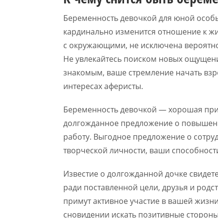
Беременность девочкой для юной особы
кардинально изменится отношение к жи
с окружающими, не исключена вероятн
Не увлекайтесь поиском новых ощущени
знакомым, ваше стремление начать взр
интересах аферисты.
Беременность девочкой — хорошая пр
долгожданное предложение о повышени
работу. Выгодное предложение о сотру
творческой личности, ваши способности
Известие о долгожданной дочке свидете
ради поставленной цели, друзья и родс
примут активное участие в вашей жизн
сновидении искать позитивные стороны,