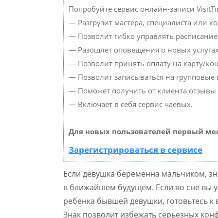
Попробуйте сервис онлайн-записи VisitTi
— Разгрузит мастера, специалиста или к
— Позволит гибко управлять расписанием
— Разошлет оповещения о новых услугах
— Позволит принять оплату на карту/кош
— Позволит записываться на групповые
— Поможет получить от клиента отзывы о
— Включает в себя сервис чаевых.
Для новых пользователей первый мес
Зарегистрироваться в сервисе
Если девушка беременна мальчиком, з
в ближайшем будущем. Если во сне вы уз
ребенка бывшей девушки, готовьтесь к
Знак позволит избежать серьезных конф