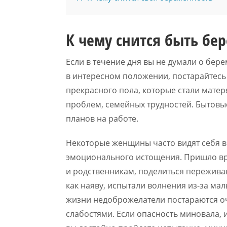
К чему снится быть бе
Если в течение дня вы не думали о бере
в интересном положении, постарайтесь
прекрасного пола, которые стали матер
проблем, семейных трудностей. Бытовы
планов на работе.
Некоторые женщины часто видят себя в
эмоционального истощения. Пришло вр
и родственникам, поделиться переживани
как наяву, испытали волнения из-за ма
жизни недоброжелатели постараются о
слабостями. Если опасность миновала, 