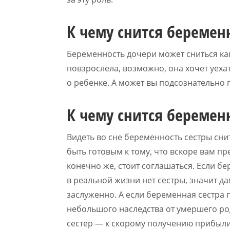
К чему снится беремен
Беременность дочери может сниться как
повзрослела, возможно, она хочет уеха
о ребенке. А может вы подсознательно
К чему снится беремен
Видеть во сне беременность сестры сни
быть готовым к тому, что вскоре вам пр
конечно же, стоит соглашаться. Если б
в реальной жизни нет сестры, значит д
заслуженно. А если беременная сестра 
небольшого наследства от умершего ро
сестер — к скорому получению прибыли,